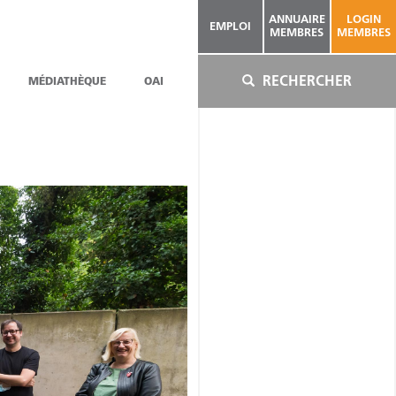
ANNUAIRE
LOGIN
EMPLOI
MEMBRES
MEMBRES
RECHERCHER
MÉDIATHÈQUE
OAI