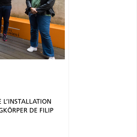
 L’INSTALLATION
GKÖRPER DE FILIP