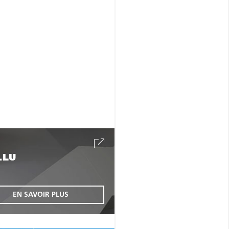
.LU
EN SAVOIR PLUS