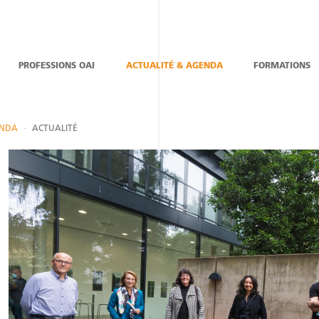
PROFESSIONS OAI
ACTUALITÉ & AGENDA
FORMATIONS
ENDA
ACTUALITÉ