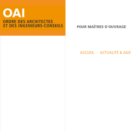
POUR MAÎTRES D'OUVRAGE
ACCUEIL
ACTUALITÉ & AG