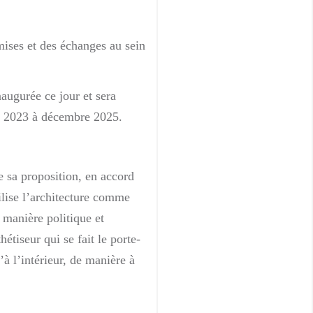
mises et des échanges au sein
augurée ce jour et sera
er 2023 à décembre 2025.
e sa proposition, en accord
ilise l’architecture comme
 manière politique et
étiseur qui se fait le porte-
à l’intérieur, de manière à