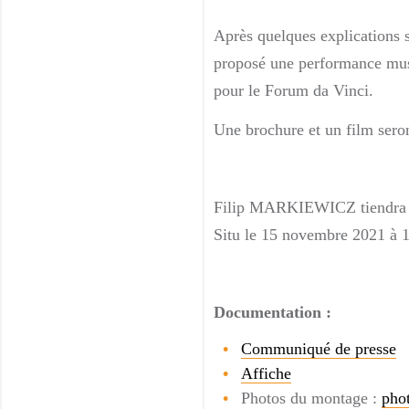
Après quelques explications 
proposé une performance music
pour le Forum da Vinci.
Une brochure et un film sero
Filip MARKIEWICZ tiendra ég
Situ le 15 novembre 2021 à 
Documentation :
Communiqué de presse
Affiche
Photos du montage :
pho