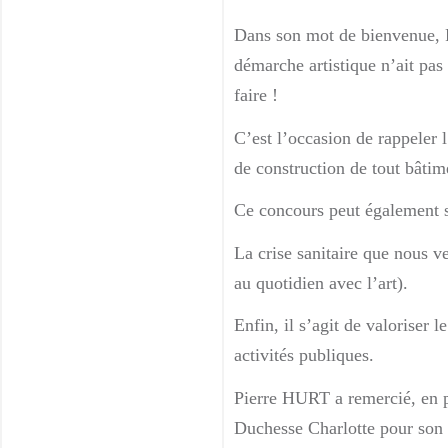
Dans son mot de bienvenue, Pi
démarche artistique n’ait pas
faire !
C’est l’occasion de rappeler 
de construction de tout bâtime
Ce concours peut également se
La crise sanitaire que nous ve
au quotidien avec l’art).
Enfin, il s’agit de valoriser
activités publiques.
Pierre HURT a remercié, en 
Duchesse Charlotte pour son s