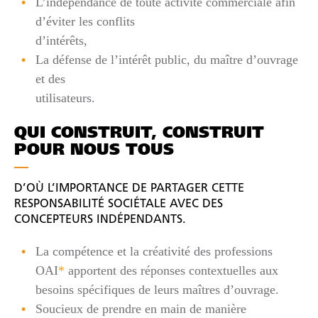
L’indépendance de toute activité commerciale afin
d’éviter les conflits
d’intérêts,
La défense de l’intérêt public, du maître d’ouvrage
et des
utilisateurs.
QUI CONSTRUIT, CONSTRUIT
POUR NOUS TOUS
D’OÙ L’IMPORTANCE DE PARTAGER CETTE
RESPONSABILITÉ SOCIÉTALE AVEC DES
CONCEPTEURS INDÉPENDANTS.
La compétence et la créativité des professions
OAI
*
apportent des réponses contextuelles aux
besoins spécifiques de leurs maîtres d’ouvrage.
Soucieux de prendre en main de manière