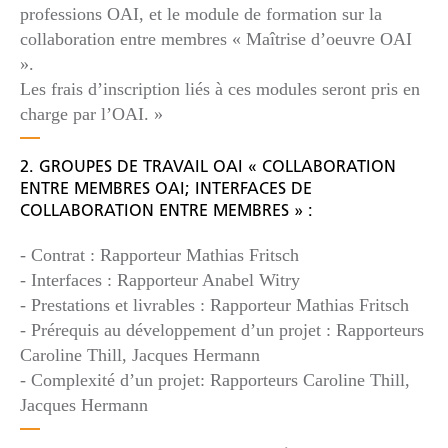
professions OAI, et le module de formation sur la
collaboration entre membres « Maîtrise d’oeuvre OAI
».
Les frais d’inscription liés à ces modules seront pris en
charge par l’OAI. »
2. GROUPES DE TRAVAIL OAI « COLLABORATION
ENTRE MEMBRES OAI; INTERFACES DE
COLLABORATION ENTRE MEMBRES » :
- Contrat : Rapporteur Mathias Fritsch
- Interfaces : Rapporteur Anabel Witry
- Prestations et livrables : Rapporteur Mathias Fritsch
- Prérequis au développement d’un projet : Rapporteurs
Caroline Thill, Jacques Hermann
- Complexité d’un projet: Rapporteurs Caroline Thill,
Jacques Hermann