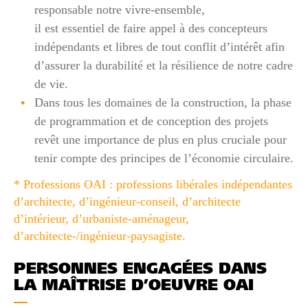
responsable notre vivre-ensemble,
il est essentiel de faire appel à des concepteurs
indépendants et libres de tout conflit d’intérêt afin
d’assurer la durabilité et la résilience de notre cadre
de vie.
Dans tous les domaines de la construction, la phase
de programmation et de conception des projets
revêt une importance de plus en plus cruciale pour
tenir compte des principes de l’économie circulaire.
* Professions OAI : professions libérales indépendantes
d’architecte, d’ingénieur-conseil, d’architecte
d’intérieur, d’urbaniste-
aménageur,
d’architecte-/ingénieur-paysagiste.
PERSONNES ENGAGÉES DANS
LA MAÎTRISE D’OEUVRE OAI