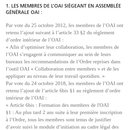
1. LES MEMBRES DE L’OAI SIÉGEANT EN ASSEMBLÉE
GÉNÉRALE OAI :
Par vote du 25 octobre 2012, les membres de l’OAI ont
retenu l’ajout suivant à l’article 33 §2 du règlement
d’ordre intérieur de l’OAI :
« Afin d’optimiser leur collaboration, les membres de
l’OAI s’engagent à communiquer au sein de leurs
bureaux les recommandations de l’Ordre reprises dans
l’outil OAI « Collaboration entre membres » et de les
appliquer au niveau de leur travail quotidien. »
Par vote du 24 octobre 2018, les membres de l’OAI ont
retenu l’ajout de l’article 6bis §1 au règlement d’ordre
intérieur de l’OAI :
« Article 6bis : Formation des membres de l'OAI
§1 : Au plus tard 2 ans suite à leur première inscription
à l’Ordre, tous les membres sont tenus de justifier
d’avoir suivi le module d’initiation au cadre légal des