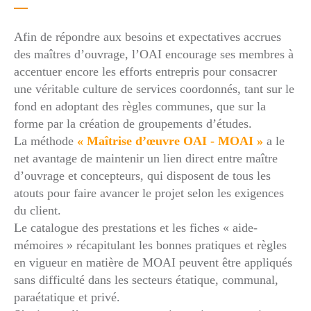
Afin de répondre aux besoins et expectatives accrues
des maîtres d’ouvrage, l’OAI encourage ses membres à
accentuer encore les efforts entrepris pour consacrer
une véritable culture de services coordonnés, tant sur le
fond en adoptant des règles communes, que sur la
forme par la création de groupements d’études.
La méthode
« Maîtrise d’œuvre OAI - MOAI »
a le
net avantage de maintenir un lien direct entre maître
d’ouvrage et concepteurs, qui disposent de tous les
atouts pour faire avancer le projet selon les exigences
du client.
Le catalogue des prestations et les fiches « aide-
mémoires » récapitulant les bonnes pratiques et règles
en vigueur en matière de MOAI peuvent être appliqués
sans difficulté dans les secteurs étatique, communal,
paraétatique et privé.