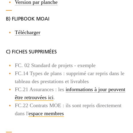
Version par planche
B) FLIPBOOK MOAI
Télécharger
C) FICHES SUPPRIMÉES
FC. 02 Standard de projets - exemple
FC.14 Types de plans : supprimé car repris dans le
tableau des prestations et livrables
FC.21 Assurances : les
informations à jour peuvent
être retrouvées ici
.
FC.22 Contrats MOE : ils sont repris directement
dans l'
espace membres