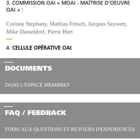
3. COMMISSION OAI « MOAI - MAÎTRISE D’OEUVRE
OAI » :
Corinne Stephany, Mathias Fritsch, Jacques Seywert,
Mike Dusseldorf, Pierre Hurt
4.
CELLULE OPÉRATIVE OAI
DOCUMENTS
DANS L'ESPACE MEMBRES
FAQ / FEEDBACK
FOIRE AUX QUESTIONS ET RETOURS D'EXPERIENCES