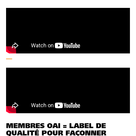
MEMBRES OAI = LABEL DE
QUALITÉ POUR FAÇONNER