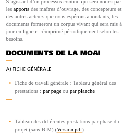
S’agissant d’un processus continu qui sera nourri par
les
apports
des maîtres d’ouvrage, des concepteurs et
des autres acteurs que nous espérons abondants, les
documents formeront un corpus vivant qui sera mis à
jour en ligne et réimprimé périodiquement selon les
besoins.
DOCUMENTS DE LA MOAI
A) FICHE GÉNÉRALE
Fiche de travail générale : Tableau général des
prestations :
par page
ou
par planche
Tableau des différentes prestations par phase du
projet (sans BIM) (
Version pdf
)