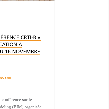
ÉRENCE CRTI-B «
CATION À
U 16 NOVEMBRE
NS OAI
 conférence sur le
deling (BIM) organisée