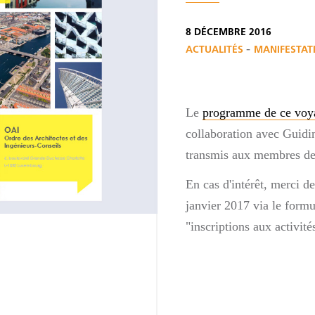
8 DÉCEMBRE 2016
-
ACTUALITÉS
MANIFESTAT
Le
programme de ce voy
collaboration avec Guidin
transmis aux membres de
En cas d'intérêt, merci de
janvier 2017 via le formu
"inscriptions aux activité