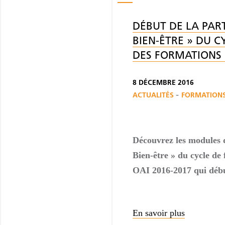
DÉBUT DE LA PART
BIEN-ÊTRE » DU C
DES FORMATIONS 
8 DÉCEMBRE 2016
-
ACTUALITÉS
FORMATIONS
Découvrez les modules d
Bien-être » du cycle de
OAI 2016-2017 qui débu
En savoir plus