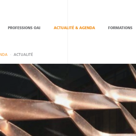
PROFESSIONS OAI
ACTUALITÉ & AGENDA
FORMATIONS
ENDA
ACTUALITÉ