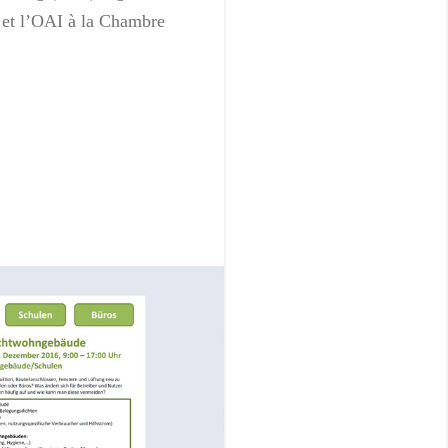
 et l’OAI à la Chambre