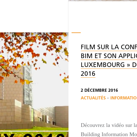
FILM SUR LA CONF
BIM ET SON APPLI
LUXEMBOURG » D
2016
2 DÉCEMBRE 2016
-
ACTUALITÉS
INFORMATIO
Découvrez la vidéo sur la
Building Information Mo