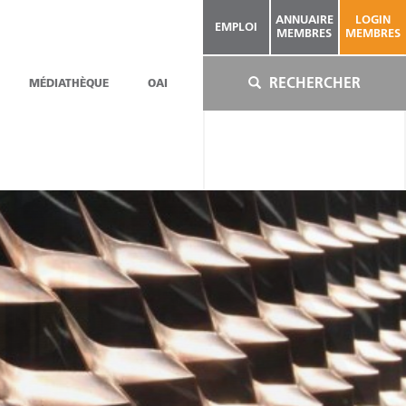
ANNUAIRE
LOGIN
EMPLOI
MEMBRES
MEMBRES
RECHERCHER
MÉDIATHÈQUE
OAI