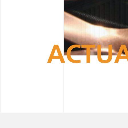
ACTUA