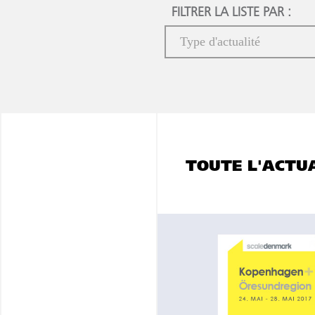
FILTRER LA LISTE PAR :
TOUTE L'ACTU