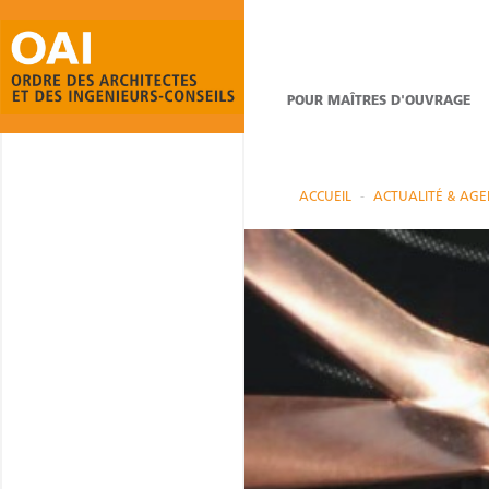
POUR MAÎTRES D'OUVRAGE
ACCUEIL
ACTUALITÉ & AG