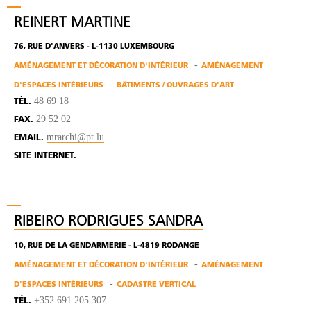
REINERT MARTINE
76, RUE D'ANVERS - L-1130 LUXEMBOURG
AMÉNAGEMENT ET DÉCORATION D'INTÉRIEUR
AMÉNAGEMENT
D'ESPACES INTÉRIEURS
BÂTIMENTS / OUVRAGES D'ART
48 69 18
TÉL.
29 52 02
FAX.
mrarchi@pt.lu
EMAIL.
SITE INTERNET.
RIBEIRO RODRIGUES SANDRA
10, RUE DE LA GENDARMERIE - L-4819 RODANGE
AMÉNAGEMENT ET DÉCORATION D'INTÉRIEUR
AMÉNAGEMENT
D'ESPACES INTÉRIEURS
CADASTRE VERTICAL
+352 691 205 307
TÉL.