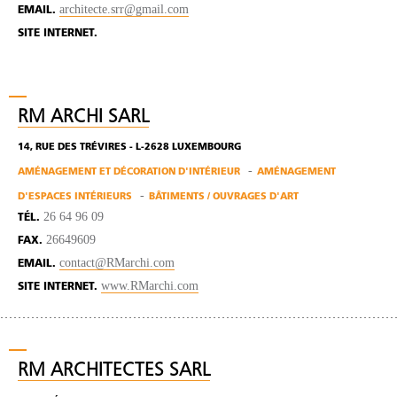
architecte.srr@gmail.com
EMAIL.
SITE INTERNET.
RM ARCHI SARL
14, RUE DES TRÉVIRES - L-2628 LUXEMBOURG
AMÉNAGEMENT ET DÉCORATION D'INTÉRIEUR
AMÉNAGEMENT
D'ESPACES INTÉRIEURS
BÂTIMENTS / OUVRAGES D'ART
26 64 96 09
TÉL.
26649609
FAX.
contact@RMarchi.com
EMAIL.
www.RMarchi.com
SITE INTERNET.
RM ARCHITECTES SARL