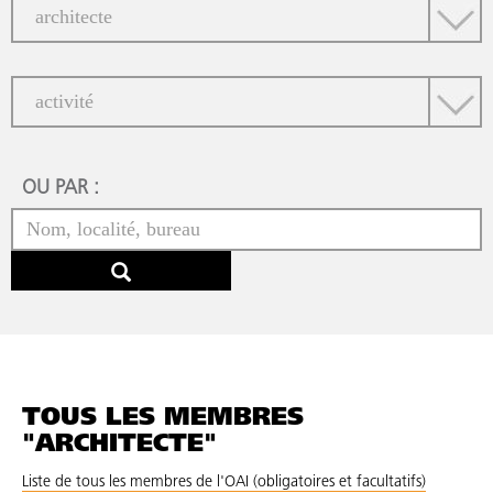
OU PAR :
TOUS LES MEMBRES
"ARCHITECTE"
Liste de tous les membres de l'OAI (obligatoires et facultatifs)