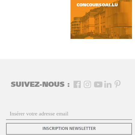
CONCOURSOAI.LU
SUIVEZ-NOUS :
INSCRIPTION NEWSLETTER