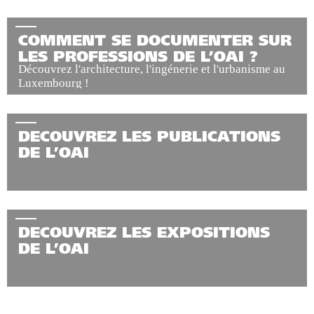
COMMENT SE DOCUMENTER SUR
LES PROFESSIONS DE L’OAI ?
Découvrez l'architecture, l'ingénerie et l'urbanisme au
Luxembourg !
DECOUVREZ LES PUBLICATIONS
DE L’OAI
DECOUVREZ LES EXPOSITIONS
DE L’OAI