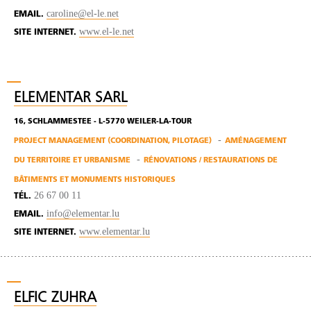
caroline@el-le.net
EMAIL.
www.el-le.net
SITE INTERNET.
ELEMENTAR SARL
16, SCHLAMMESTEE - L-5770 WEILER-LA-TOUR
PROJECT MANAGEMENT (COORDINATION, PILOTAGE)
AMÉNAGEMENT
DU TERRITOIRE ET URBANISME
RÉNOVATIONS / RESTAURATIONS DE
BÂTIMENTS ET MONUMENTS HISTORIQUES
26 67 00 11
TÉL.
info@elementar.lu
EMAIL.
www.elementar.lu
SITE INTERNET.
ELFIC ZUHRA