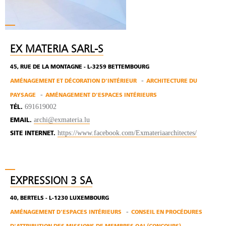
EX MATERIA SARL-S
45, RUE DE LA MONTAGNE - L-3259 BETTEMBOURG
AMÉNAGEMENT ET DÉCORATION D'INTÉRIEUR
ARCHITECTURE DU
PAYSAGE
AMÉNAGEMENT D'ESPACES INTÉRIEURS
691619002
TÉL.
archi@exmateria.lu
EMAIL.
https://www.facebook.com/Exmateriaarchitectes/
SITE INTERNET.
EXPRESSION 3 SA
40, BERTELS - L-1230 LUXEMBOURG
AMÉNAGEMENT D'ESPACES INTÉRIEURS
CONSEIL EN PROCÉDURES