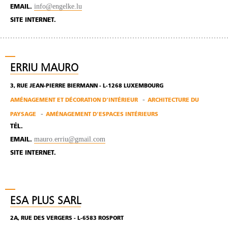
info@engelke.lu
EMAIL.
SITE INTERNET.
ERRIU MAURO
3, RUE JEAN-PIERRE BIERMANN - L-1268 LUXEMBOURG
AMÉNAGEMENT ET DÉCORATION D'INTÉRIEUR
ARCHITECTURE DU
PAYSAGE
AMÉNAGEMENT D'ESPACES INTÉRIEURS
TÉL.
mauro.erriu@gmail.com
EMAIL.
SITE INTERNET.
ESA PLUS SARL
2A, RUE DES VERGERS - L-6583 ROSPORT