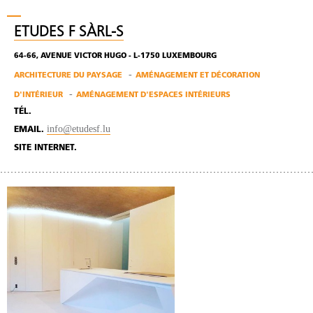
ETUDES F SÀRL-S
64-66, AVENUE VICTOR HUGO - L-1750 LUXEMBOURG
ARCHITECTURE DU PAYSAGE
AMÉNAGEMENT ET DÉCORATION
D'INTÉRIEUR
AMÉNAGEMENT D'ESPACES INTÉRIEURS
TÉL.
info@etudesf.lu
EMAIL.
SITE INTERNET.