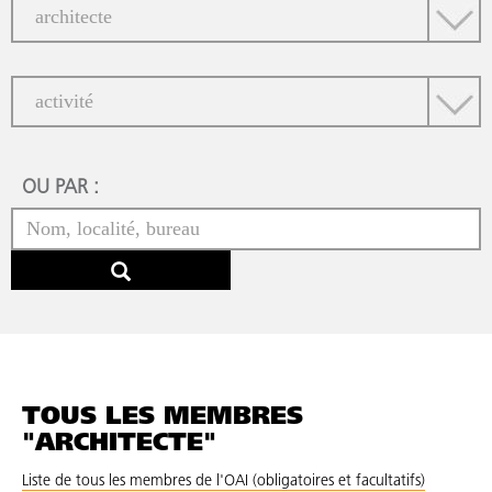
OU PAR :
TOUS LES MEMBRES
"ARCHITECTE"
Liste de tous les membres de l'OAI (obligatoires et facultatifs)