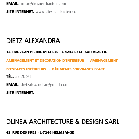
info@diesner-bauten.com
EMAIL.
www.diesner-bauten.com
SITE INTERNET.
DIETZ ALEXANDRA
14, RUE JEAN-PIERRE MICHELS - L-4243 ESCH-SUR-ALZETTE
AMÉNAGEMENT ET DÉCORATION D'INTÉRIEUR
AMÉNAGEMENT
D'ESPACES INTÉRIEURS
BÂTIMENTS / OUVRAGES D'ART
57 20 98
TÉL.
dietzalexandra@gmail.com
EMAIL.
SITE INTERNET.
DLINEA ARCHITECTURE & DESIGN SARL
42, RUE DES PRÉS - L-7246 HELMSANGE