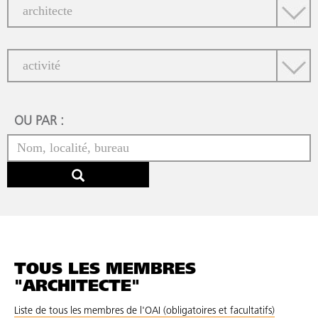
OU PAR :
TOUS LES MEMBRES
"ARCHITECTE"
Liste de tous les membres de l'OAI (obligatoires et facultatifs)