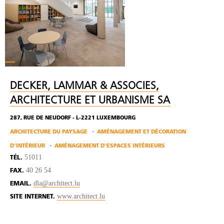
DECKER, LAMMAR & ASSOCIES,
ARCHITECTURE ET URBANISME SA
287, RUE DE NEUDORF - L-2221 LUXEMBOURG
ARCHITECTURE DU PAYSAGE
AMÉNAGEMENT ET DÉCORATION
D'INTÉRIEUR
AMÉNAGEMENT D'ESPACES INTÉRIEURS
51011
TÉL.
40 26 54
FAX.
dla@architect.lu
EMAIL.
www.architect.lu
SITE INTERNET.