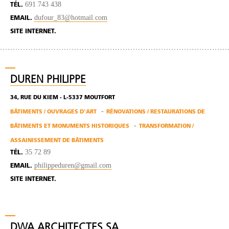
691 743 438
TÉL.
dufour_83@hotmail.com
EMAIL.
SITE INTERNET.
DUREN PHILIPPE
34, RUE DU KIEM - L-5337 MOUTFORT
BÂTIMENTS / OUVRAGES D'ART
RÉNOVATIONS / RESTAURATIONS DE
BÂTIMENTS ET MONUMENTS HISTORIQUES
TRANSFORMATION /
ASSAINISSEMENT DE BÂTIMENTS
35 72 89
TÉL.
philippeduren@gmail.com
EMAIL.
SITE INTERNET.
DWA ARCHITECTES SA