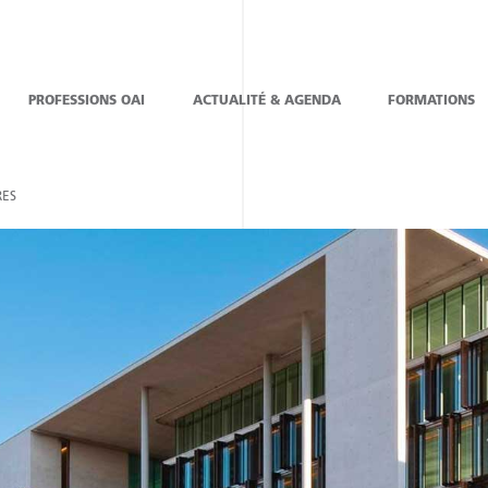
PROFESSIONS OAI
ACTUALITÉ & AGENDA
FORMATIONS
ES