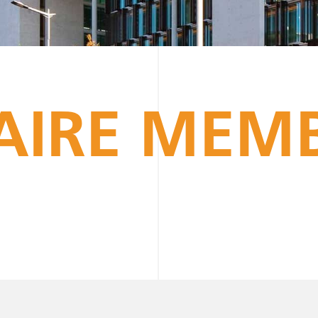
AIRE MEM