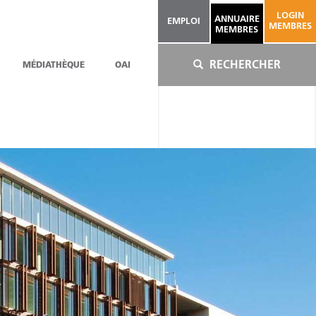
LOGIN
ANNUAIRE
EMPLOI
MEMBRES
MEMBRES
RECHERCHER
MÉDIATHÈQUE
OAI