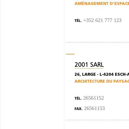
AMÉNAGEMENT D'ESPACE
+352 621 777 123
TÉL.
2001 SARL
26, LARGE - L-4204 ESCH-
ARCHITECTURE DU PAYSA
26561152
TÉL.
26561153
FAX.