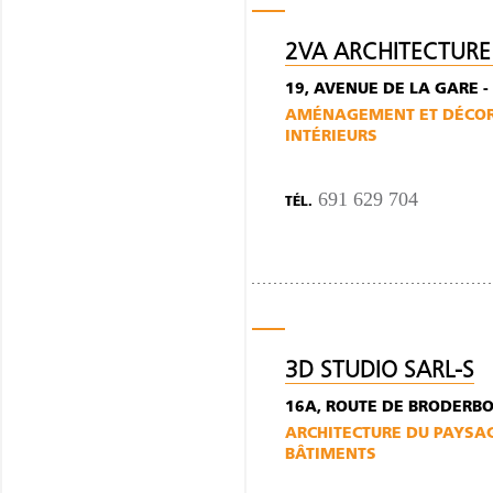
2VA ARCHITECTURE
19, AVENUE DE LA GARE -
AMÉNAGEMENT ET DÉCORA
INTÉRIEURS
691 629 704
TÉL.
3D STUDIO SARL-S
16A, ROUTE DE BRODERBO
ARCHITECTURE DU PAYSA
BÂTIMENTS