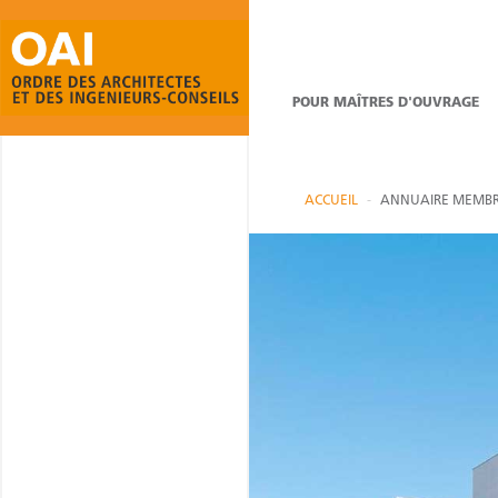
POUR MAÎTRES D'OUVRAGE
ACCUEIL
ANNUAIRE MEMBR