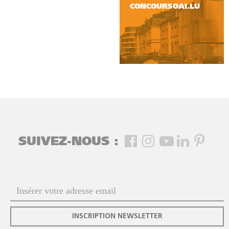
CONCOURSOAI.LU
SUIVEZ-NOUS :
INSCRIPTION NEWSLETTER