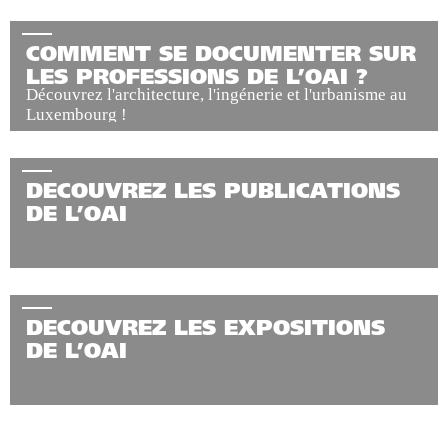
COMMENT SE DOCUMENTER SUR
LES PROFESSIONS DE L’OAI ?
Découvrez l'architecture, l'ingénerie et l'urbanisme au
Luxembourg !
DECOUVREZ LES PUBLICATIONS
DE L’OAI
DECOUVREZ LES EXPOSITIONS
DE L’OAI