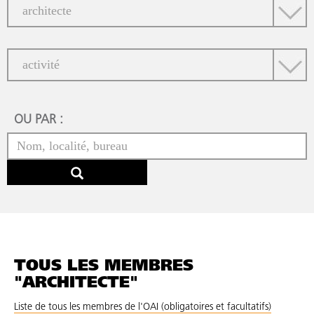
OU PAR :
TOUS LES MEMBRES
"ARCHITECTE"
Liste de tous les membres de l'OAI (obligatoires et facultatifs)