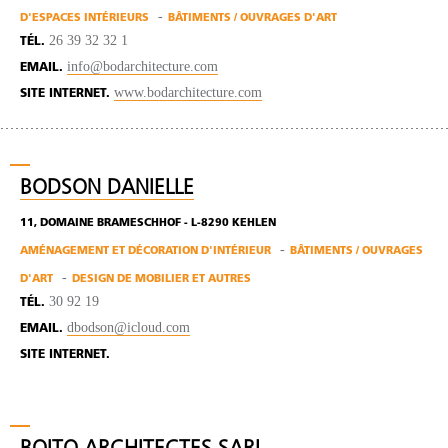
D'ESPACES INTÉRIEURS
BÂTIMENTS / OUVRAGES D'ART
26 39 32 32 1
TÉL.
info@bodarchitecture.com
EMAIL.
www.bodarchitecture.com
SITE INTERNET.
BODSON DANIELLE
11, DOMAINE BRAMESCHHOF - L-8290 KEHLEN
AMÉNAGEMENT ET DÉCORATION D'INTÉRIEUR
BÂTIMENTS / OUVRAGES
D'ART
DESIGN DE MOBILIER ET AUTRES
30 92 19
TÉL.
dbodson@icloud.com
EMAIL.
SITE INTERNET.