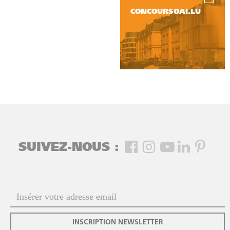
CONCOURSOAI.LU
SUIVEZ-NOUS :
INSCRIPTION NEWSLETTER