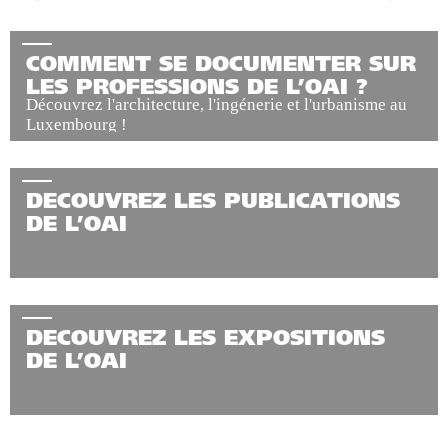
COMMENT SE DOCUMENTER SUR
LES PROFESSIONS DE L’OAI ?
Découvrez l'architecture, l'ingénerie et l'urbanisme au
Luxembourg !
DECOUVREZ LES PUBLICATIONS
DE L’OAI
DECOUVREZ LES EXPOSITIONS
DE L’OAI