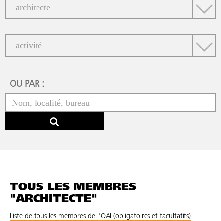
OU PAR :
TOUS LES MEMBRES
"ARCHITECTE"
Liste de tous les membres de l'OAI (obligatoires et facultatifs)