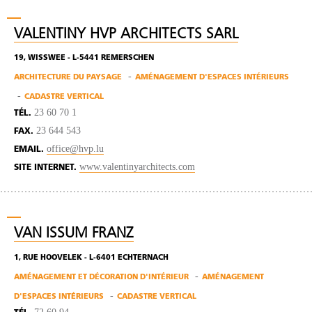
VALENTINY HVP ARCHITECTS SARL
19, WISSWEE - L-5441 REMERSCHEN
ARCHITECTURE DU PAYSAGE
AMÉNAGEMENT D'ESPACES INTÉRIEURS
CADASTRE VERTICAL
23 60 70 1
TÉL.
23 644 543
FAX.
office@hvp.lu
EMAIL.
www.valentinyarchitects.com
SITE INTERNET.
VAN ISSUM FRANZ
1, RUE HOOVELEK - L-6401 ECHTERNACH
AMÉNAGEMENT ET DÉCORATION D'INTÉRIEUR
AMÉNAGEMENT
D'ESPACES INTÉRIEURS
CADASTRE VERTICAL