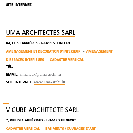
SITE INTERNET.
UMA ARCHITECTES SARL
8A, DES CARRIÈRES - L-8411 STEINFORT
AMÉNAGEMENT ET DÉCORATION D'INTÉRIEUR
AMÉNAGEMENT
D'ESPACES INTÉRIEURS
CADASTRE VERTICAL
TÉL.
smichaux@uma-archi.lu
EMAIL.
www.uma-archi.lu
SITE INTERNET.
V CUBE ARCHITECTE SARL
7, RUE DES AUBÉPINES - L-8448 STEINFORT
CADASTRE VERTICAL
BÂTIMENTS / OUVRAGES D'ART