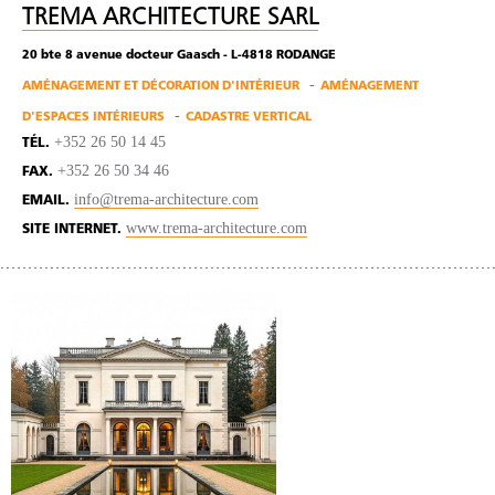
TREMA ARCHITECTURE SARL
20 bte 8 avenue docteur Gaasch - L-4818 RODANGE
AMÉNAGEMENT ET DÉCORATION D'INTÉRIEUR
AMÉNAGEMENT
D'ESPACES INTÉRIEURS
CADASTRE VERTICAL
+352 26 50 14 45
TÉL.
+352 26 50 34 46
FAX.
info@trema-architecture.com
EMAIL.
www.trema-architecture.com
SITE INTERNET.