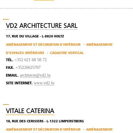
VD2 ARCHITECTURE SARL
17, RUE DU VILLAGE - L-8820 HOLTZ
AMÉNAGEMENT ET DÉCORATION D'INTÉRIEUR
AMÉNAGEMENT
D'ESPACES INTÉRIEURS
CADASTRE VERTICAL
+352 621 68 58 72
TÉL.
+35226625707
FAX.
architecte@vd2.lu
EMAIL.
www.vd2.lu
SITE INTERNET.
VITALE CATERINA
18, RUE DES CERISIERS - L-1322 LIMPERSTBERG
AMÉNAGEMENT ET DÉCORATION D'INTÉRIEUR
AMÉNAGEMENT