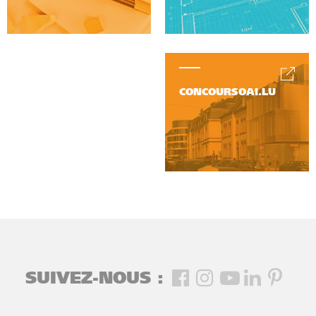
CONCOURSOAI.LU
SUIVEZ-NOUS :