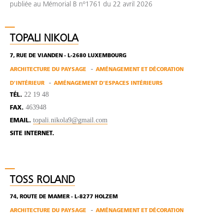
publiée au Mémorial B nº1761 du 22 avril 2026
TOPALI NIKOLA
7, RUE DE VIANDEN - L-2680 LUXEMBOURG
ARCHITECTURE DU PAYSAGE
AMÉNAGEMENT ET DÉCORATION
D'INTÉRIEUR
AMÉNAGEMENT D'ESPACES INTÉRIEURS
22 19 48
TÉL.
463948
FAX.
topali.nikola9@gmail.com
EMAIL.
SITE INTERNET.
TOSS ROLAND
74, ROUTE DE MAMER - L-8277 HOLZEM
ARCHITECTURE DU PAYSAGE
AMÉNAGEMENT ET DÉCORATION