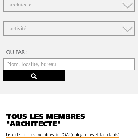
OU PAR :
TOUS LES MEMBRES
"ARCHITECTE"
Liste de tous les membres de l'OAI (obligatoires et facultatifs)