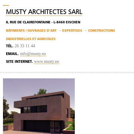
MUSTY ARCHITECTES SARL
8, RUE DE CLAIREFONTAINE - L-8460 EISCHEN
BÂTIMENTS / OUVRAGES D'ART
EXPERTISES
CONSTRUCTIONS
INDUSTRIELLES ET AGRICOLES
26 33 11 44
TÉL.
info@musty.eu
EMAIL.
www.musty.eu
SITE INTERNET.