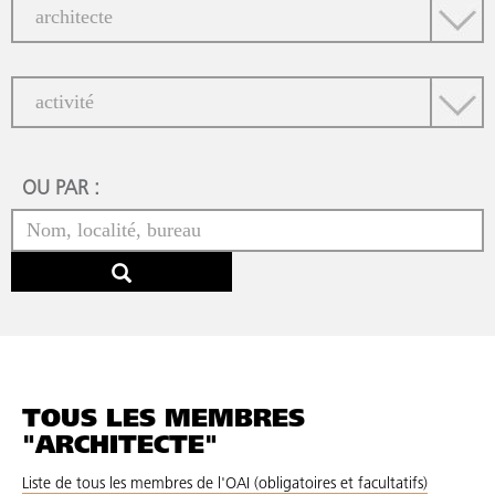
OU PAR :
TOUS LES MEMBRES
"ARCHITECTE"
Liste de tous les membres de l'OAI (obligatoires et facultatifs)