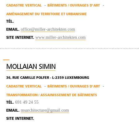
CADASTRE VERTICAL
BÂTIMENTS / OUVRAGES D'ART
AMÉNAGEMENT DU TERRITOIRE ET URBANISME
TÉL.
office@miller-architekten.com
EMAIL.
www.miller-architekten.com
SITE INTERNET.
MOLLAIAN SIMIN
36, RUE CAMILLE POLFER - L-2359 LUXEMBOURG
CADASTRE VERTICAL
BÂTIMENTS / OUVRAGES D'ART
TRANSFORMATION / ASSAINISSEMENT DE BÂTIMENTS
691 49 24 55
TÉL.
msarchitecture@gmail.com
EMAIL.
SITE INTERNET.