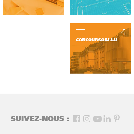
CONCOURSOAI.LU
SUIVEZ-NOUS :