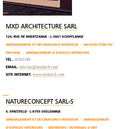
MXD ARCHITECTURE SARL
126, RUE DE NOERTZANGE - L-3861 SCHIFFLANGE
AMÉNAGEMENT ET DÉCORATION D'INTÉRIEUR
ARCHITECTURE DU
PAYSAGE
AMÉNAGEMENT D'ESPACES INTÉRIEURS
26562348
TÉL.
info.lux@mxdarch.com
EMAIL.
www.mxdarch.com
SITE INTERNET.
NATURECONCEPT SARL-S
4, SPATZFELD - L-8705 USELDANGE
AMÉNAGEMENT ET DÉCORATION D'INTÉRIEUR
AMÉNAGEMENT
D'ESPACES INTÉRIEURS
BÂTIMENTS / OUVRAGES D'ART