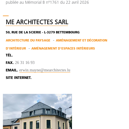
publiée au Mémorial B nº1761 du 22 avril 2026
ME ARCHITECTES SARL
50, RUE DE LA SCIERIE - L-3279 BETTEMBOURG
ARCHITECTURE DU PAYSAGE
AMÉNAGEMENT ET DÉCORATION
D'INTÉRIEUR
AMÉNAGEMENT D'ESPACES INTÉRIEURS
TÉL.
26 31 16 93
FAX.
erwin.mayne@mearchitectes.lu
EMAIL.
SITE INTERNET.