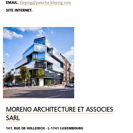
klepzig@pasucha-klepzig.com
EMAIL.
SITE INTERNET.
MORENO ARCHITECTURE ET ASSOCIES
SARL
141, RUE DE HOLLERICH - L-1741 LUXEMBOURG