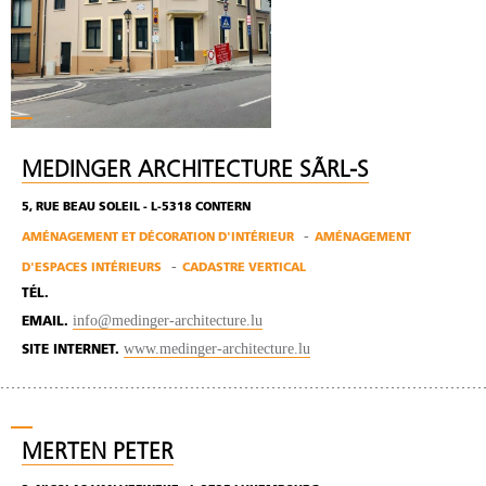
MEDINGER ARCHITECTURE SÃRL-S
5, RUE BEAU SOLEIL - L-5318 CONTERN
AMÉNAGEMENT ET DÉCORATION D'INTÉRIEUR
AMÉNAGEMENT
D'ESPACES INTÉRIEURS
CADASTRE VERTICAL
TÉL.
info@medinger-architecture.lu
EMAIL.
www.medinger-architecture.lu
SITE INTERNET.
MERTEN PETER