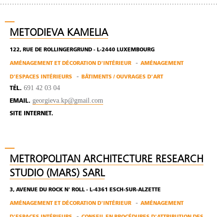
METODIEVA KAMELIA
122, RUE DE ROLLINGERGRUND - L-2440 LUXEMBOURG
AMÉNAGEMENT ET DÉCORATION D'INTÉRIEUR
AMÉNAGEMENT
D'ESPACES INTÉRIEURS
BÂTIMENTS / OUVRAGES D'ART
691 42 03 04
TÉL.
georgieva.kp@gmail.com
EMAIL.
SITE INTERNET.
METROPOLITAN ARCHITECTURE RESEARCH
STUDIO (MARS) SARL
3, AVENUE DU ROCK N' ROLL - L-4361 ESCH-SUR-ALZETTE
AMÉNAGEMENT ET DÉCORATION D'INTÉRIEUR
AMÉNAGEMENT