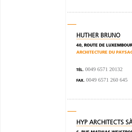
HUTHER BRUNO
40, ROUTE DE LUXEMBOUR
ARCHITECTURE DU PAYSA
0049 6571 20132
TÉL.
0049 6571 260 645
FAX.
HYP ARCHITECTS S