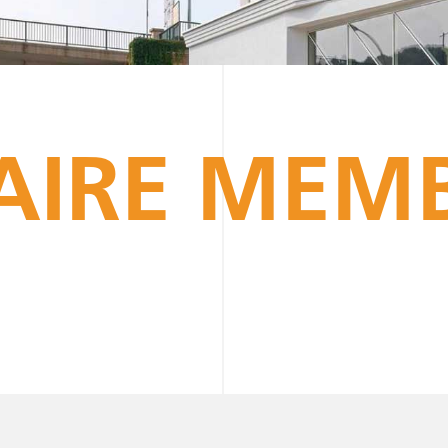
AIRE MEM