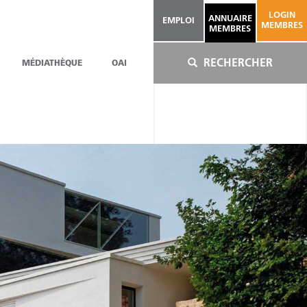
LOGIN
ANNUAIRE
EMPLOI
MEMBRES
MEMBRES
RECHERCHER
MÉDIATHÈQUE
OAI