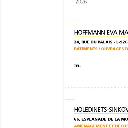
2026
HOFFMANN EVA M
24, RUE DU PALAIS - L-92
BÂTIMENTS / OUVRAGES D
TÉL.
HOLEDINETS-SINKO
66, ESPLANADE DE LA MO
AMÉNAGEMENT ET DÉCORA