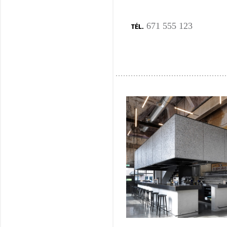
671 555 123
TÉL.