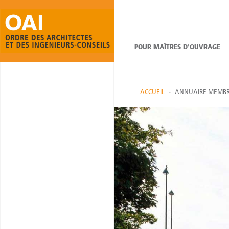
POUR MAÎTRES D'OUVRAGE
ACCUEIL
ANNUAIRE MEMBR