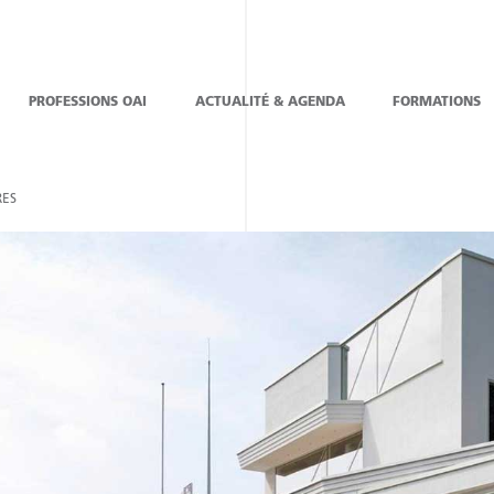
PROFESSIONS OAI
ACTUALITÉ & AGENDA
FORMATIONS
ES