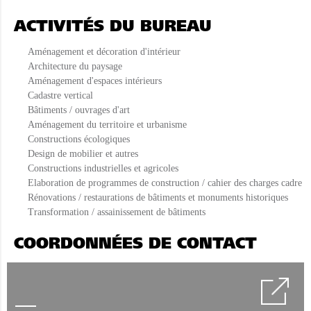
ACTIVITÉS DU BUREAU
Aménagement et décoration d'intérieur
Architecture du paysage
Aménagement d'espaces intérieurs
Cadastre vertical
Bâtiments / ouvrages d'art
Aménagement du territoire et urbanisme
Constructions écologiques
Design de mobilier et autres
Constructions industrielles et agricoles
Elaboration de programmes de construction / cahier des charges cadre
Rénovations / restaurations de bâtiments et monuments historiques
Transformation / assainissement de bâtiments
COORDONNÉES DE CONTACT