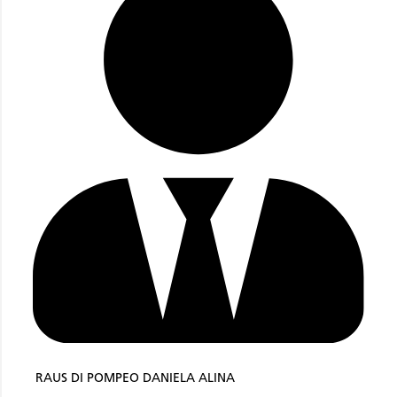
RAUS DI POMPEO DANIELA ALINA