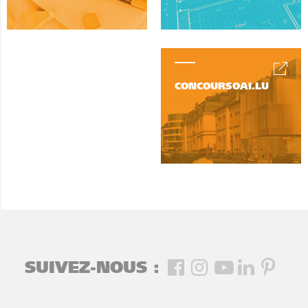
CONCOURSOAI.LU
SUIVEZ-NOUS :