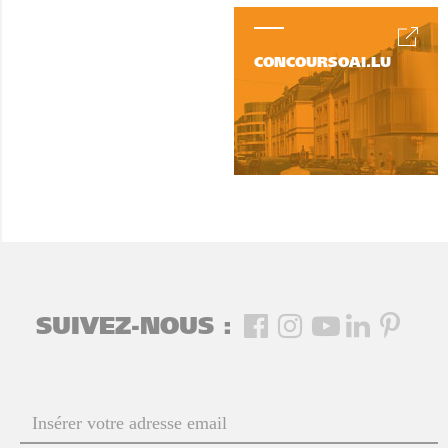
CONCOURSOAI.LU
SUIVEZ-NOUS :