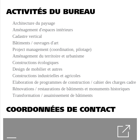
ACTIVITÉS DU BUREAU
Architecture du paysage
Aménagement d'espaces intérieurs
Cadastre vertical
Bâtiments / ouvrages d'art
Project management (coordination, pilotage)
Aménagement du territoire et urbanisme
Constructions écologiques
Design de mobilier et autres
Constructions industrielles et agricoles
Elaboration de programmes de construction / cahier des charges cadre
Rénovations / restaurations de bâtiments et monuments historiques
Transformation / assainissement de bâtiments
COORDONNÉES DE CONTACT