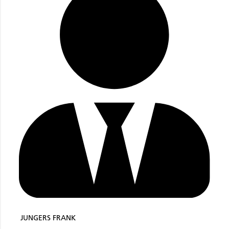
JUNGERS FRANK