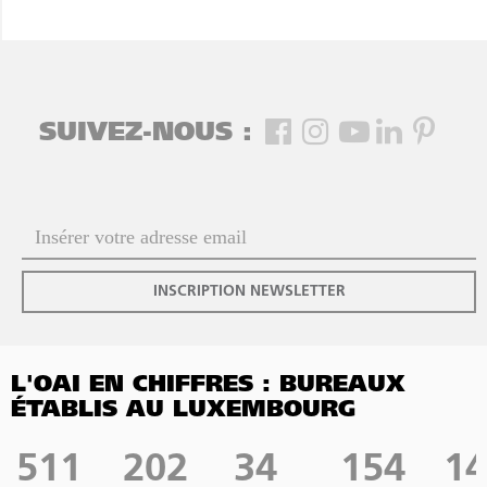
SUIVEZ-NOUS :
INSCRIPTION NEWSLETTER
L'OAI EN CHIFFRES : BUREAUX
ÉTABLIS AU LUXEMBOURG
511
202
34
154
14