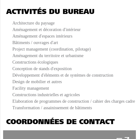
ACTIVITÉS DU BUREAU
Architecture du paysage
Aménagement et décoration d'intérieur
Aménagement d'espaces intérieurs
Bâtiments / ouvrages d'art
Project management (coordination, pilotage)
Aménagement du territoire et urbanisme
Constructions écologiques
Conception de stands d'exposition
Développement d'éléments et de systèmes de construction
Design de mobilier et autres
Facility management
Constructions industrielles et agricoles
Elaboration de programmes de construction / cahier des charges cadre
Transformation / assainissement de bâtiments
COORDONNÉES DE CONTACT