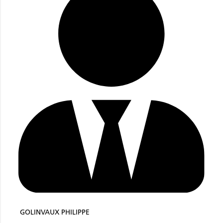
GOLINVAUX PHILIPPE