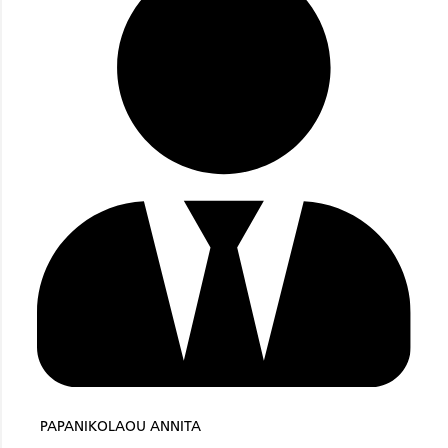
PAPANIKOLAOU ANNITA