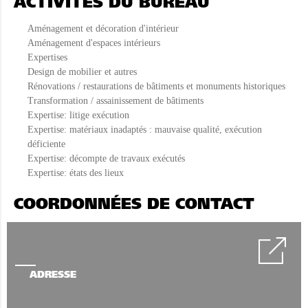
ACTIVITÉS DU BUREAU
Aménagement et décoration d'intérieur
Aménagement d'espaces intérieurs
Expertises
Design de mobilier et autres
Rénovations / restaurations de bâtiments et monuments historiques
Transformation / assainissement de bâtiments
Expertise: litige exécution
Expertise: matériaux inadaptés : mauvaise qualité, exécution
déficiente
Expertise: décompte de travaux exécutés
Expertise: états des lieux
COORDONNÉES DE CONTACT
ADRESSE