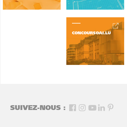
CONCOURSOAI.LU
SUIVEZ-NOUS :