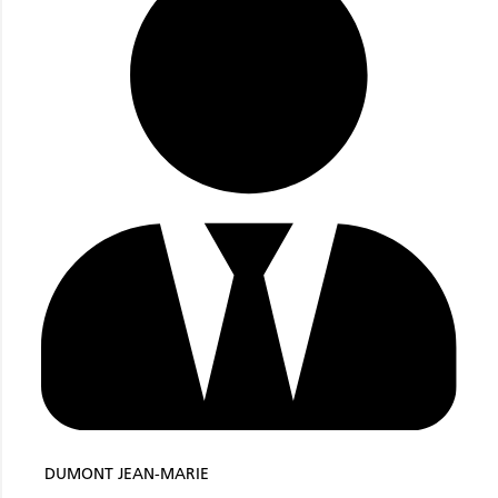
DUMONT JEAN-MARIE