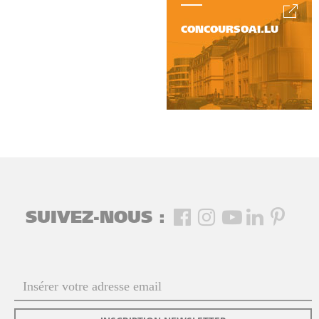
CONCOURSOAI.LU
SUIVEZ-NOUS :