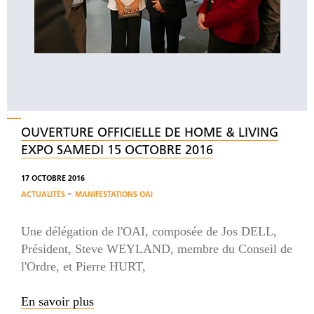
OUVERTURE OFFICIELLE DE HOME & LIVING
EXPO SAMEDI 15 OCTOBRE 2016
17 OCTOBRE 2016
-
ACTUALITÉS
MANIFESTATIONS OAI
Une délégation de l'OAI, composée de Jos DELL,
Président, Steve WEYLAND, membre du Conseil de
l'Ordre, et Pierre HURT,
En savoir plus