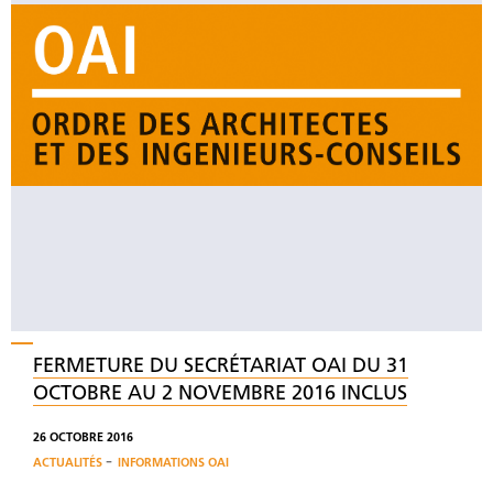
FERMETURE DU SECRÉTARIAT OAI DU 31
OCTOBRE AU 2 NOVEMBRE 2016 INCLUS
26 OCTOBRE 2016
-
ACTUALITÉS
INFORMATIONS OAI