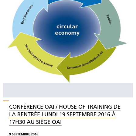
CONFÉRENCE OAI / HOUSE OF TRAINING DE
LA RENTRÉE LUNDI 19 SEPTEMBRE 2016 À
17H30 AU SIÈGE OAI
9 SEPTEMBRE 2016