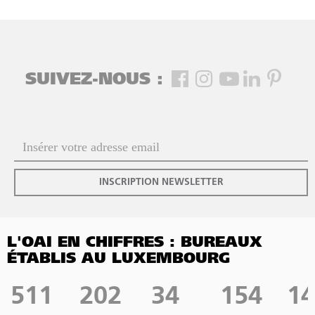
SUIVEZ-NOUS :
INSCRIPTION NEWSLETTER
L'OAI EN CHIFFRES : BUREAUX
ÉTABLIS AU LUXEMBOURG
511
202
34
154
14