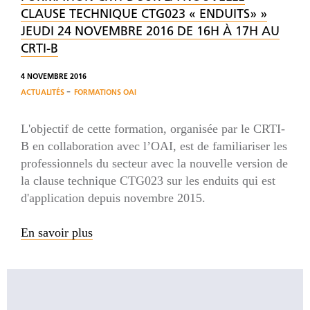
CLAUSE TECHNIQUE CTG023 « ENDUITS» »
JEUDI 24 NOVEMBRE 2016 DE 16H À 17H AU
CRTI-B
4 NOVEMBRE 2016
-
ACTUALITÉS
FORMATIONS OAI
L'objectif de cette formation, organisée par le CRTI-
B en collaboration avec l’OAI, est de familiariser les
professionnels du secteur avec la nouvelle version de
la clause technique CTG023 sur les enduits qui est
d'application depuis novembre 2015.
En savoir plus