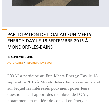
PARTICIPATION DE L'OAI AU FUN MEETS
ENERGY DAY LE 18 SEPTEMBRE 2016 À
MONDORF-LES-BAINS
19 SEPTEMBRE 2016
-
ACTUALITÉS
INFORMATIONS OAI
L'OAI a participé au Fun Meets Energy Day le 18
septembre 2016 à Mondorf-les-Bains avec un stand
sur lequel les intéressés pouvaient poser leurs
questions sur l'apport des membres de l'OAI,
notamment en matière de conseil en énergie.