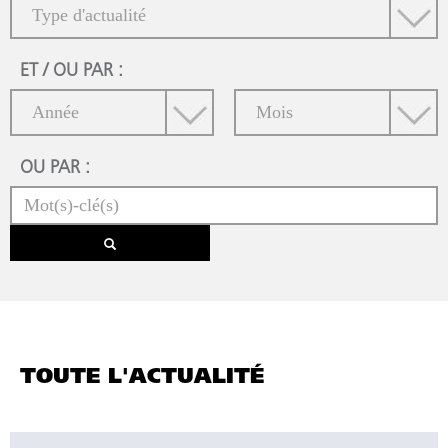
ET / OU PAR :
OU PAR :
TOUTE L'ACTUALITÉ