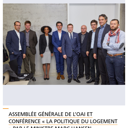
ASSEMBLÉE GÉNÉRALE DE L’OAI ET
CONFÉRENCE « LA POLITIQUE DU LOGEMENT