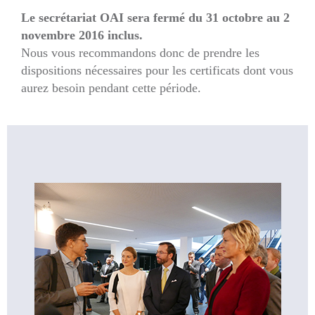
Le secrétariat OAI sera fermé du 31 octobre au 2
novembre 2016 inclus.
Nous vous recommandons donc de prendre les
dispositions nécessaires pour les certificats dont vous
aurez besoin pendant cette période.