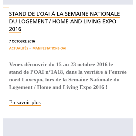
STAND DE L’OAI À LA SEMAINE NATIONALE
DU LOGEMENT / HOME AND LIVING EXPO
2016
7 OCTOBRE 2016
-
ACTUALITÉS
MANIFESTATIONS OAI
Venez découvrir du 15 au 23 octobre 2016 le
stand de l’OAI n°1A18, dans la verrière à l’entrée
nord Luxexpo, lors de la Semaine Nationale du
Logement / Home and Living Expo 2016 !
En savoir plus