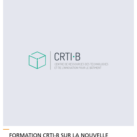
FORMATION CRTI-B SUR LA NOUVELLE