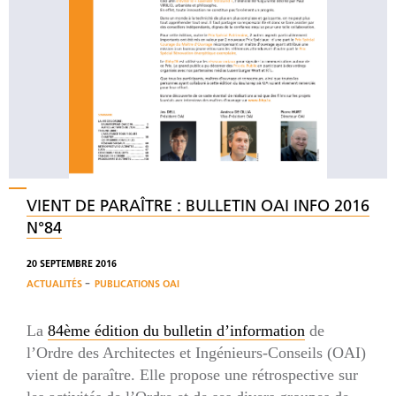
VIENT DE PARAÎTRE : BULLETIN OAI INFO 2016
N°84
20 SEPTEMBRE 2016
-
ACTUALITÉS
PUBLICATIONS OAI
La
84ème édition du bulletin d’information
de
l’Ordre des Architectes et Ingénieurs-Conseils (OAI)
vient de paraître. Elle propose une rétrospective sur