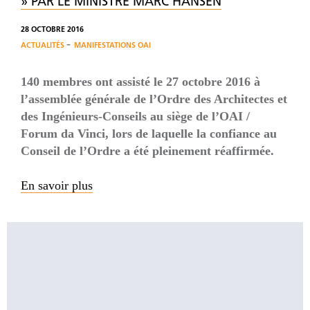
» PAR LE MINISTRE MARC HANSEN
28 OCTOBRE 2016
-
ACTUALITÉS
MANIFESTATIONS OAI
140 membres ont assisté le 27 octobre 2016 à
l’assemblée générale de l’Ordre des Architectes et
des Ingénieurs-Conseils au siège de l’OAI /
Forum da Vinci, lors de laquelle la confiance au
Conseil de l’Ordre a été pleinement réaffirmée.
En savoir plus