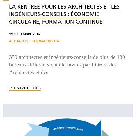
LA RENTRÉE POUR LES ARCHITECTES ET LES
INGÉNIEURS-CONSEILS : ÉCONOMIE
CIRCULAIRE, FORMATION CONTINUE
19 SEPTEMBRE 2016
-
ACTUALITÉS
FORMATIONS OAI
350 architectes et ingénieurs-conseils de plus de 130
bureaux différents ont été invités par l’Ordre des
Architectes et des
En savoir plus