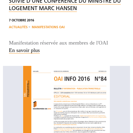
SUIVIE D’UNE CONFÉRENCE DU MINISTRE DU
LOGEMENT MARC HANSEN
7 OCTOBRE 2016
-
ACTUALITÉS
MANIFESTATIONS OAI
Manifestation réservée aux membres de l'OAI
En savoir plus