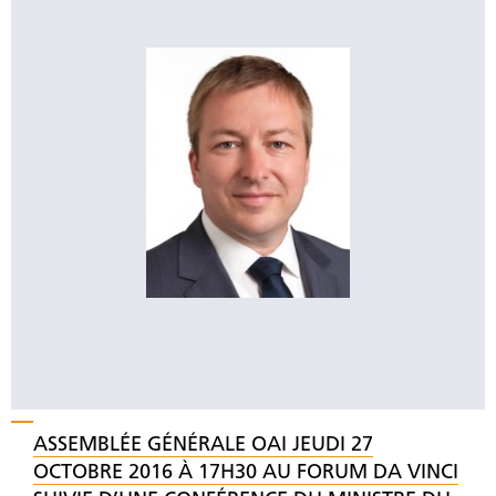
ASSEMBLÉE GÉNÉRALE OAI JEUDI 27
OCTOBRE 2016 À 17H30 AU FORUM DA VINCI