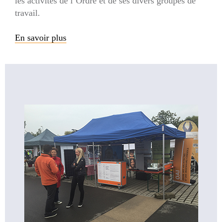
les activités de l’Ordre et de ses divers groupes de
travail.
En savoir plus