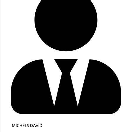
MICHELS DAVID