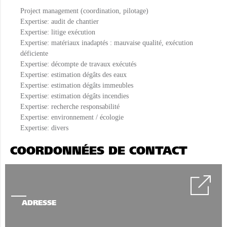
Project management (coordination, pilotage)
Expertise: audit de chantier
Expertise: litige exécution
Expertise: matériaux inadaptés : mauvaise qualité, exécution
déficiente
Expertise: décompte de travaux exécutés
Expertise: estimation dégâts des eaux
Expertise: estimation dégâts immeubles
Expertise: estimation dégâts incendies
Expertise: recherche responsabilité
Expertise: environnement / écologie
Expertise: divers
COORDONNÉES DE CONTACT
ADRESSE