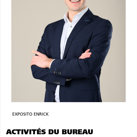
EXPOSITO ENRICK
ACTIVITÉS DU BUREAU