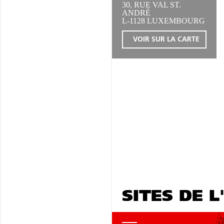
30, RUE VAL ST.
ANDRÉ
L-1128 LUXEMBOURG
VOIR SUR LA CARTE
SITES DE L