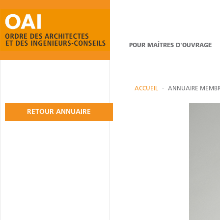
POUR MAÎTRES D'OUVRAGE
ACCUEIL
ANNUAIRE MEMBR
RETOUR ANNUAIRE