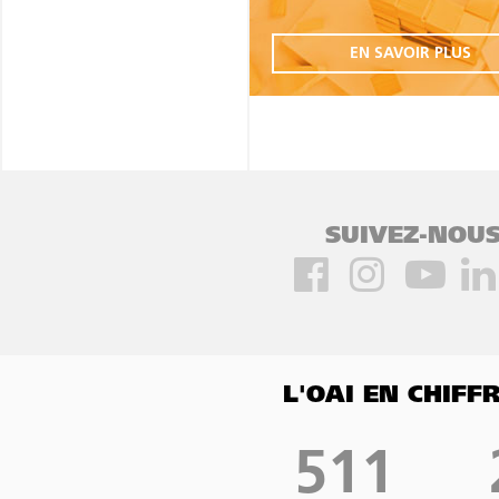
EN SAVOIR PLUS
SUIVEZ-NOUS
L'OAI EN CHIF
511