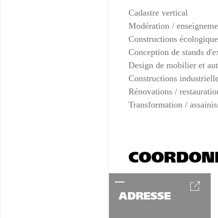
Cadastre vertical
Modération / enseigneme
Constructions écologique
Conception de stands d'e
Design de mobilier et aut
Constructions industrielle
Rénovations / restaurati
Transformation / assaini
COORDON
ADRESSE