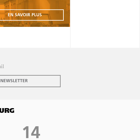
EN SAVOIR PLUS
 NEWSLETTER
OURG
14