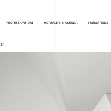
PROFESSIONS OAI
ACTUALITÉ & AGENDA
FORMATIONS
ES