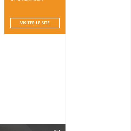
VISITER LE SITE