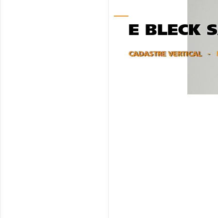
E BLECK 
CADASTRE VERTICAL