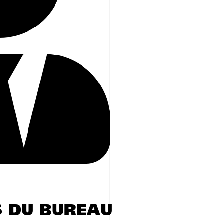
S DU BUREAU