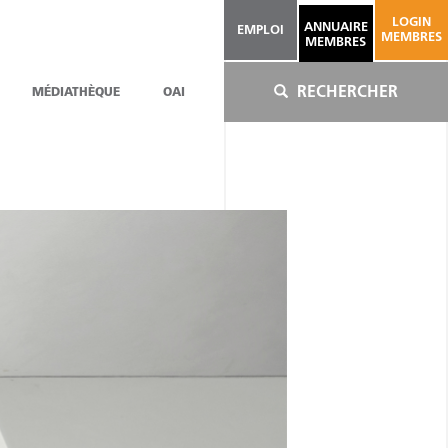
LOGIN
ANNUAIRE
EMPLOI
MEMBRES
MEMBRES
RECHERCHER
MÉDIATHÈQUE
OAI