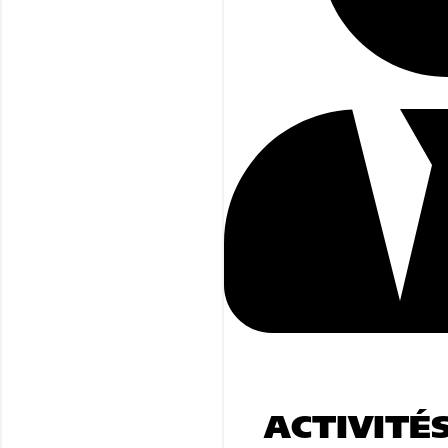
ACTIVITÉ