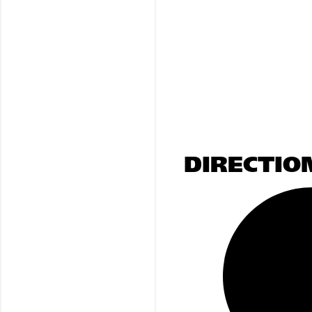
DIRECTIO