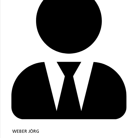
WEBER JÖRG