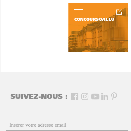
CONCOURSOAI.LU
SUIVEZ-NOUS :