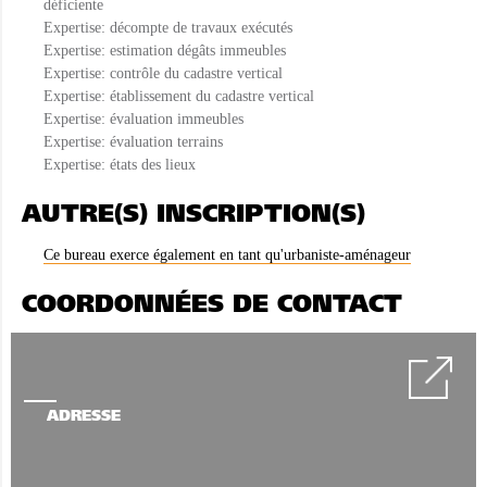
déficiente
Expertise: décompte de travaux exécutés
Expertise: estimation dégâts immeubles
Expertise: contrôle du cadastre vertical
Expertise: établissement du cadastre vertical
Expertise: évaluation immeubles
Expertise: évaluation terrains
Expertise: états des lieux
AUTRE(S) INSCRIPTION(S)
Ce bureau exerce également en tant qu'urbaniste-aménageur
COORDONNÉES DE CONTACT
ADRESSE