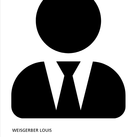
WEISGERBER LOUIS