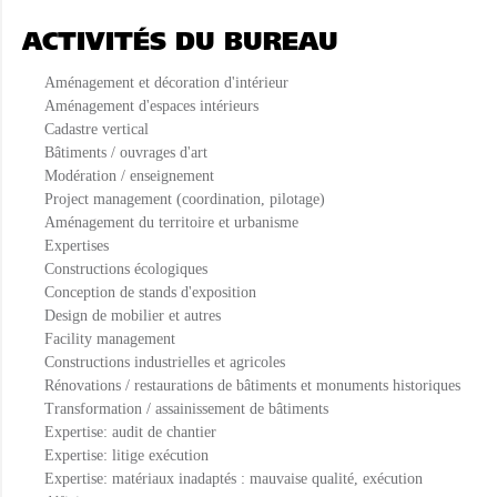
ACTIVITÉS DU BUREAU
Aménagement et décoration d'intérieur
Aménagement d'espaces intérieurs
Cadastre vertical
Bâtiments / ouvrages d'art
Modération / enseignement
Project management (coordination, pilotage)
Aménagement du territoire et urbanisme
Expertises
Constructions écologiques
Conception de stands d'exposition
Design de mobilier et autres
Facility management
Constructions industrielles et agricoles
Rénovations / restaurations de bâtiments et monuments historiques
Transformation / assainissement de bâtiments
Expertise: audit de chantier
Expertise: litige exécution
Expertise: matériaux inadaptés : mauvaise qualité, exécution