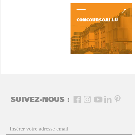
CONCOURSOAI.LU
SUIVEZ-NOUS :