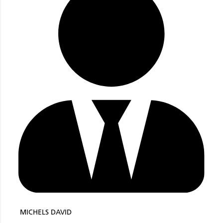
MICHELS DAVID