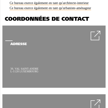
Ce bureau exerce également en tant qu'architecte-interieur
Ce bureau exerce également en tant qu'urbaniste-aménageur
COORDONNÉES DE CONTACT
ADRESSE
39, VAL SAINT-ANDRE
L-1128 LUXEMBOURG