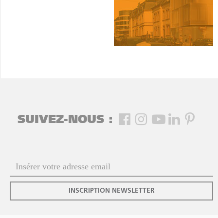
SUIVEZ-NOUS :
INSCRIPTION NEWSLETTER