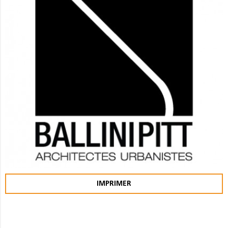
IMPRIMER