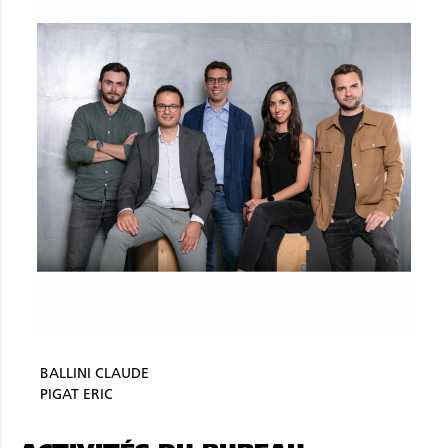
BALLINI CLAUDE
PIGAT ERIC