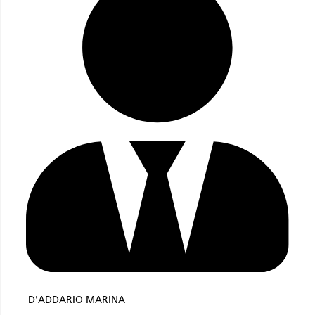
D'ADDARIO MARINA