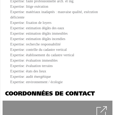
Expertise: faute professionnelle arch. et ing.
Expertise: litige exécution
Expertise: matériaux inadaptés : mauvaise qualité, exécution
déficiente
Expertise: fixation de loyers
Expertise: estimation dégâts des eaux
Expertise: estimation dégâts immeubles
Expertise: estimation dégâts incendies
Expertise: recherche responsabilité
Expertise: contrôle du cadastre vertical
Expertise: établissement du cadastre vertical
Expertise: évaluation immeubles
Expertise: évaluation terrains
Expertise: états des lieux
Expertise: audit énergétique
Expertise: environnement / écologie
COORDONNÉES DE CONTACT