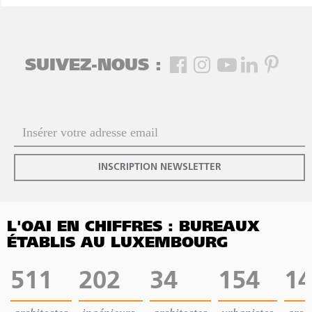
SUIVEZ-NOUS :
INSCRIPTION NEWSLETTER
L'OAI EN CHIFFRES : BUREAUX
ÉTABLIS AU LUXEMBOURG
511
202
34
154
14