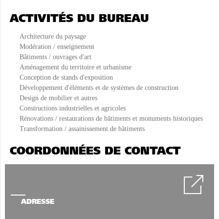
ACTIVITÉS DU BUREAU
Architecture du paysage
Modération / enseignement
Bâtiments / ouvrages d'art
Aménagement du territoire et urbanisme
Conception de stands d'exposition
Développement d'éléments et de systèmes de construction
Design de mobilier et autres
Constructions industrielles et agricoles
Rénovations / restaurations de bâtiments et monuments historiques
Transformation / assainissement de bâtiments
COORDONNÉES DE CONTACT
ADRESSE