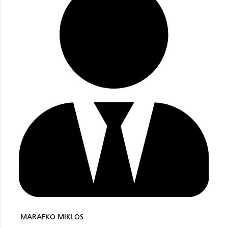
MARAFKO MIKLOS