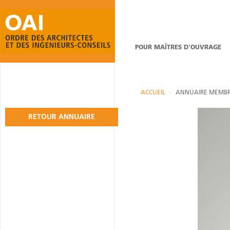
POUR MAÎTRES D'OUVRAGE
ACCUEIL
ANNUAIRE MEMBR
RETOUR ANNUAIRE