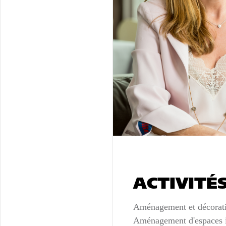
ACTIVITÉ
Aménagement et décoratio
Aménagement d'espaces i