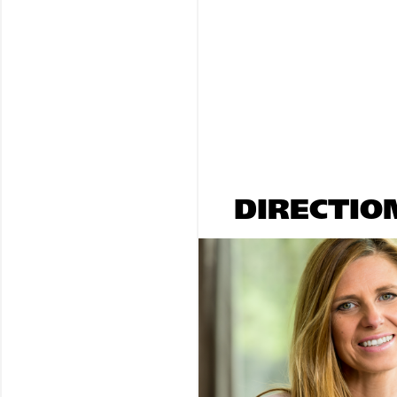
DIRECTIO