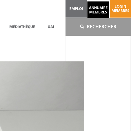
LOGIN
ANNUAIRE
EMPLOI
MEMBRES
MEMBRES
RECHERCHER
MÉDIATHÈQUE
OAI