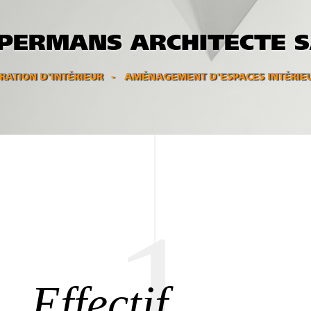
EPERMANS ARCHITECTE 
ATION D'INTÉRIEUR
AMÉNAGEMENT D'ESPACES INTÉRIE
1
Effectif