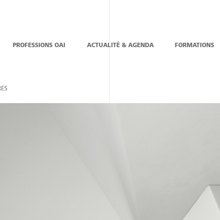
PROFESSIONS OAI
ACTUALITÉ & AGENDA
FORMATIONS
ES