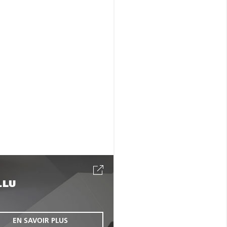
.LU
EN SAVOIR PLUS