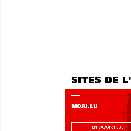
SITES DE L
MOAI.LU
EN SAVOIR PLUS