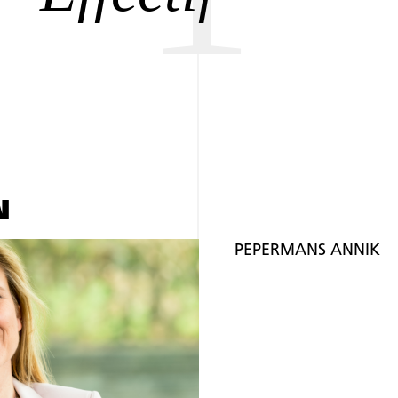
N
PEPERMANS ANNIK