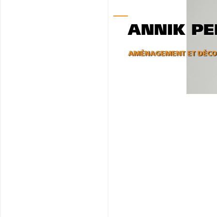
ANNIK P
AMÉNAGEMENT ET DÉCOR