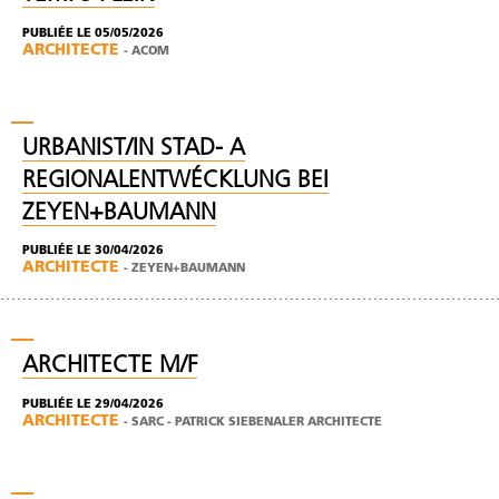
PUBLIÉE LE 05/05/2026
ARCHITECTE
-
ACOM
URBANIST/IN STAD- A
REGIONALENTWÉCKLUNG BEI
ZEYEN+BAUMANN
PUBLIÉE LE 30/04/2026
ARCHITECTE
-
ZEYEN+BAUMANN
ARCHITECTE M/F
PUBLIÉE LE 29/04/2026
ARCHITECTE
-
SARC - PATRICK SIEBENALER ARCHITECTE