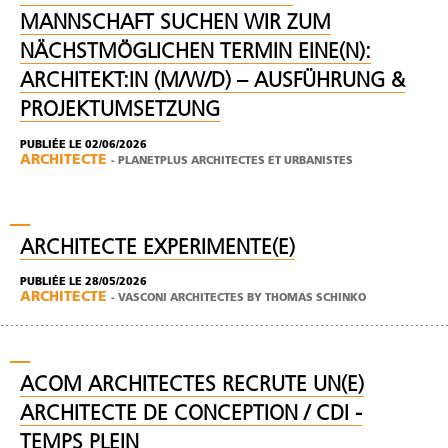
MANNSCHAFT SUCHEN WIR ZUM
NÄCHSTMÖGLICHEN TERMIN EINE(N):
ARCHITEKT:IN (M/W/D) – AUSFÜHRUNG &
PROJEKTUMSETZUNG
PUBLIÉE LE 02/06/2026
ARCHITECTE
-
PLANETPLUS ARCHITECTES ET URBANISTES
ARCHITECTE EXPERIMENTE(E)
PUBLIÉE LE 28/05/2026
ARCHITECTE
-
VASCONI ARCHITECTES BY THOMAS SCHINKO
ACOM ARCHITECTES RECRUTE UN(E)
ARCHITECTE DE CONCEPTION / CDI -
TEMPS PLEIN