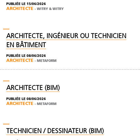
PUBLIÉE LE 15/06/2026
ARCHITECTE
-
WITRY & WITRY
ARCHITECTE, INGÉNIEUR OU TECHNICIEN
EN BÂTIMENT
PUBLIÉE LE 08/06/2026
ARCHITECTE
-
METAFORM
ARCHITECTE (BIM)
PUBLIÉE LE 08/06/2026
ARCHITECTE
-
METAFORM
TECHNICIEN / DESSINATEUR (BIM)