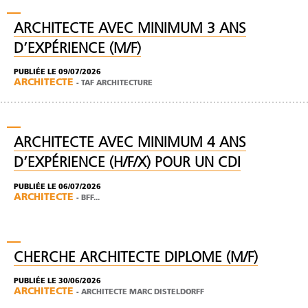
ARCHITECTE AVEC MINIMUM 3 ANS
D’EXPÉRIENCE (M/F)
PUBLIÉE LE 09/07/2026
ARCHITECTE
-
TAF ARCHITECTURE
ARCHITECTE AVEC MINIMUM 4 ANS
D’EXPÉRIENCE (H/F/X) POUR UN CDI
PUBLIÉE LE 06/07/2026
ARCHITECTE
-
BFF...
CHERCHE ARCHITECTE DIPLOME (M/F)
PUBLIÉE LE 30/06/2026
ARCHITECTE
-
ARCHITECTE MARC DISTELDORFF