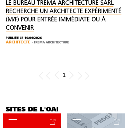
LE BUREAU TREMA ARCHITECTURE SÀRL
RECHERCHE UN ARCHITECTE EXPÉRIMENTÉ
(M/F) POUR ENTRÉE IMMÉDIATE OU À
CONVENIR
PUBLIÉE LE 10/04/2026
ARCHITECTE
-
TREMA ARCHITECTURE
1
SITES DE L'OAI