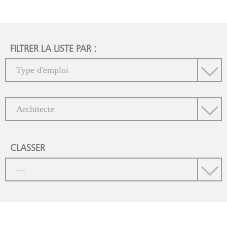
FILTRER LA LISTE PAR :
CLASSER