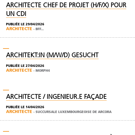
ARCHITECTE CHEF DE PROJET (H/F/X) POUR
UN CDI
PUBLIÉE LE 29/04/2026
ARCHITECTE
-
BFF...
ARCHITEKT:IN (M/W/D) GESUCHT
PUBLIÉE LE 27/04/2026
ARCHITECTE
-
MORPH4
ARCHITECTE / INGENIEUR.E FAÇADE
PUBLIÉE LE 14/04/2026
ARCHITECTE
-
SUCCURSALE LUXEMBOURGEOISE DE ARCORA