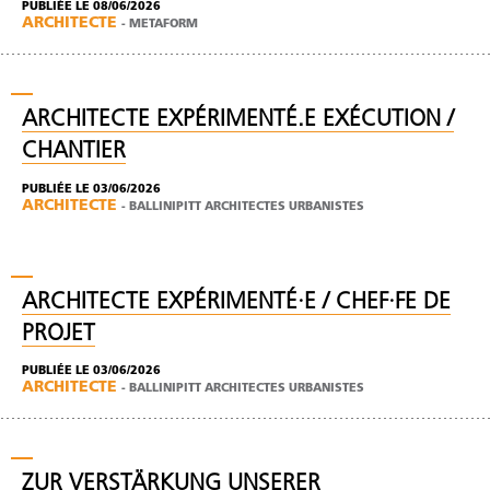
PUBLIÉE LE 08/06/2026
ARCHITECTE
-
METAFORM
ARCHITECTE EXPÉRIMENTÉ.E EXÉCUTION /
CHANTIER
PUBLIÉE LE 03/06/2026
ARCHITECTE
-
BALLINIPITT ARCHITECTES URBANISTES
ARCHITECTE EXPÉRIMENTÉ·E / CHEF·FE DE
PROJET
PUBLIÉE LE 03/06/2026
ARCHITECTE
-
BALLINIPITT ARCHITECTES URBANISTES
ZUR VERSTÄRKUNG UNSERER