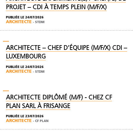
PROJET – CDI À TEMPS PLEIN (M/F/X)
PUBLIÉE LE 24/07/2026
ARCHITECTE
-
STDM
ARCHITECTE – CHEF D’ÉQUIPE (M/F/X) CDI –
LUXEMBOURG
PUBLIÉE LE 24/07/2026
ARCHITECTE
-
STDM
ARCHITECTE DIPLÔMÉ (M/F) - CHEZ CF
PLAN SARL À FRISANGE
PUBLIÉE LE 23/07/2026
ARCHITECTE
-
CF PLAN