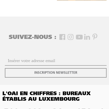
SUIVEZ-NOUS :
INSCRIPTION NEWSLETTER
L'OAI EN CHIFFRES : BUREAUX
ÉTABLIS AU LUXEMBOURG