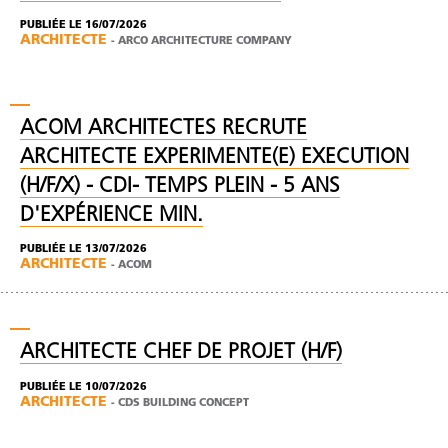
PUBLIÉE LE 16/07/2026
ARCHITECTE
-
ARCO ARCHITECTURE COMPANY
ACOM ARCHITECTES RECRUTE
ARCHITECTE EXPERIMENTE(E) EXECUTION
(H/F/X) - CDI- TEMPS PLEIN - 5 ANS
D'EXPÉRIENCE MIN.
PUBLIÉE LE 13/07/2026
ARCHITECTE
-
ACOM
ARCHITECTE CHEF DE PROJET (H/F)
PUBLIÉE LE 10/07/2026
ARCHITECTE
-
CDS BUILDING CONCEPT