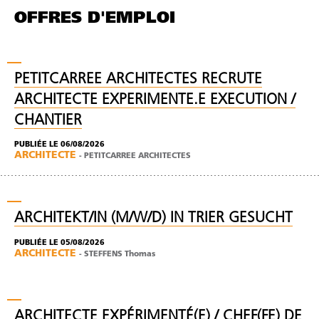
OFFRES D'EMPLOI
PETITCARREE ARCHITECTES RECRUTE
ARCHITECTE EXPERIMENTE.E EXECUTION /
CHANTIER
PUBLIÉE LE 06/08/2026
ARCHITECTE
-
PETITCARREE ARCHITECTES
ARCHITEKT/IN (M/W/D) IN TRIER GESUCHT
PUBLIÉE LE 05/08/2026
ARCHITECTE
-
STEFFENS Thomas
ARCHITECTE EXPÉRIMENTÉ(E) / CHEF(FE) DE