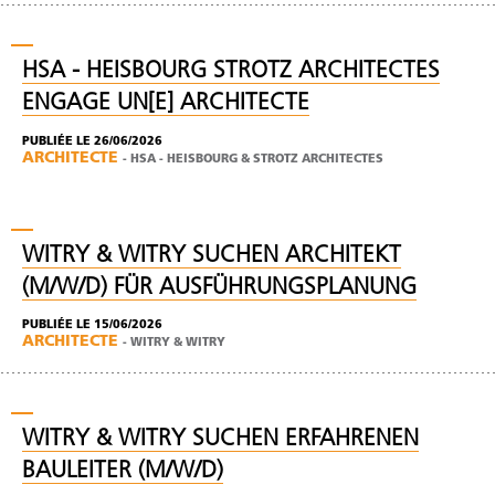
HSA - HEISBOURG STROTZ ARCHITECTES
ENGAGE UN[E] ARCHITECTE
PUBLIÉE LE 26/06/2026
ARCHITECTE
-
HSA - HEISBOURG & STROTZ ARCHITECTES
WITRY & WITRY SUCHEN ARCHITEKT
(M/W/D) FÜR AUSFÜHRUNGSPLANUNG
PUBLIÉE LE 15/06/2026
ARCHITECTE
-
WITRY & WITRY
WITRY & WITRY SUCHEN ERFAHRENEN
BAULEITER (M/W/D)