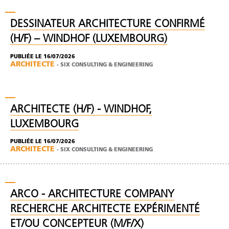
DESSINATEUR ARCHITECTURE CONFIRMÉ
(H/F) – WINDHOF (LUXEMBOURG)
PUBLIÉE LE 16/07/2026
ARCHITECTE
-
SIX CONSULTING & ENGINEERING
ARCHITECTE (H/F) - WINDHOF,
LUXEMBOURG
PUBLIÉE LE 16/07/2026
ARCHITECTE
-
SIX CONSULTING & ENGINEERING
ARCO - ARCHITECTURE COMPANY
RECHERCHE ARCHITECTE EXPÉRIMENTÉ
ET/OU CONCEPTEUR (M/F/X)