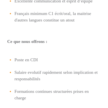
Excellente communication et esprit d’équipe
Français minimum C1 écrit/oral, la maitrise
d'autres langues constitue un atout
Ce que nous offrons :
Poste en CDI
Salaire evolutif rapidement selon implication et
responsabilités
Formations continues structurées prises en
charge