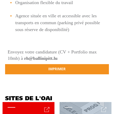
Organisation flexible du travail
Agence située en ville et accessible avec les
transports en commun (parking privé possible
sous réserve de disponibilité)
Envoyez votre candidature (CV + Portfolio max
10mb) à
rh@ballinipitt.lu
IMPRIMER
SITES DE L'OAI