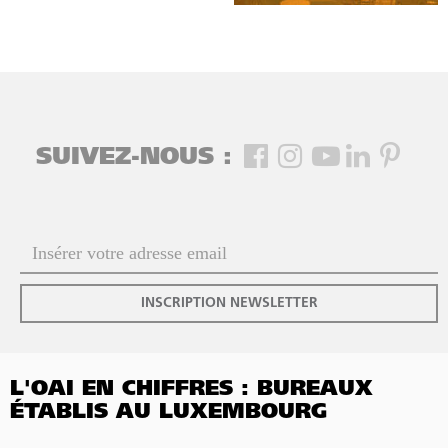
SUIVEZ-NOUS :
INSCRIPTION NEWSLETTER
L'OAI EN CHIFFRES : BUREAUX
ÉTABLIS AU LUXEMBOURG