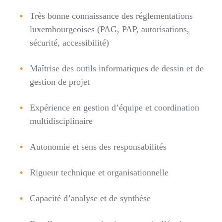
Très bonne connaissance des réglementations
luxembourgeoises (PAG, PAP, autorisations,
sécurité, accessibilité)
Maîtrise des outils informatiques de dessin et de
gestion de projet
Expérience en gestion d’équipe et coordination
multidisciplinaire
Autonomie et sens des responsabilités
Rigueur technique et organisationnelle
Capacité d’analyse et de synthèse