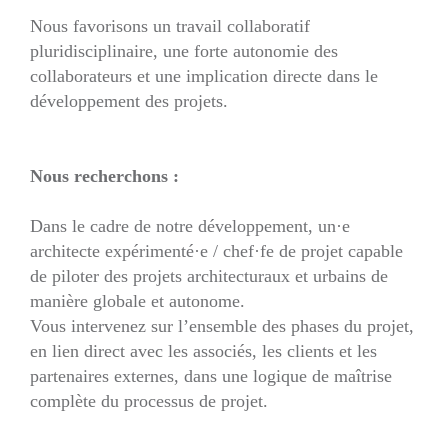
Nous favorisons un travail collaboratif
pluridisciplinaire, une forte autonomie des
collaborateurs et une implication directe dans le
développement des projets.
Nous recherchons :
Dans le cadre de notre développement, un·e
architecte expérimenté·e / chef·fe de projet capable
de piloter des projets architecturaux et urbains de
manière globale et autonome.
Vous intervenez sur l’ensemble des phases du projet,
en lien direct avec les associés, les clients et les
partenaires externes, dans une logique de maîtrise
complète du processus de projet.