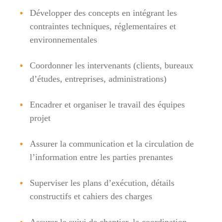
Développer des concepts en intégrant les
contraintes techniques, réglementaires et
environnementales
Coordonner les intervenants (clients, bureaux
d’études, entreprises, administrations)
Encadrer et organiser le travail des équipes
projet
Assurer la communication et la circulation de
l’information entre les parties prenantes
Superviser les plans d’exécution, détails
constructifs et cahiers des charges
Assurer le suivi de chantier, la coordination