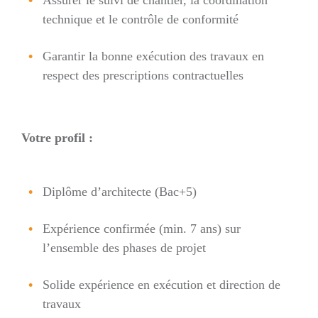
technique et le contrôle de conformité
Garantir la bonne exécution des travaux en
respect des prescriptions contractuelles
Votre profil :
Diplôme d’architecte (Bac+5)
Expérience confirmée (min. 7 ans) sur
l’ensemble des phases de projet
Solide expérience en exécution et direction de
travaux