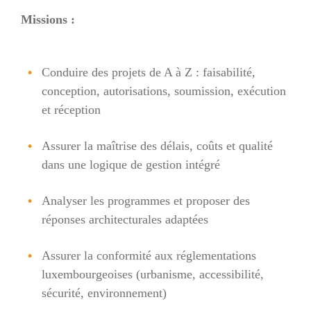
Missions :
Conduire des projets de A à Z : faisabilité,
conception, autorisations, soumission, exécution
et réception
Assurer la maîtrise des délais, coûts et qualité
dans une logique de gestion intégré
Analyser les programmes et proposer des
réponses architecturales adaptées
Assurer la conformité aux réglementations
luxembourgeoises (urbanisme, accessibilité,
sécurité, environnement)