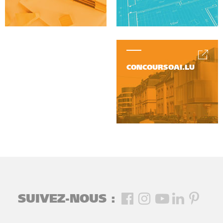
CONCOURSOAI.LU
SUIVEZ-NOUS :