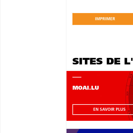
IMPRIMER
SITES DE L
MOAI.LU
EN SAVOIR PLUS