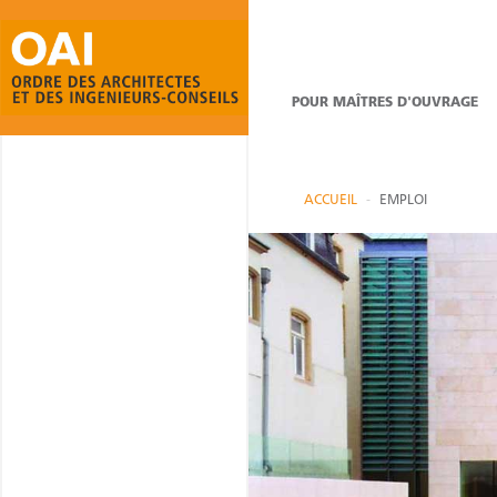
POUR MAÎTRES D'OUVRAGE
ACCUEIL
EMPLOI