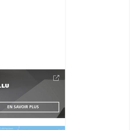
.LU
EN SAVOIR PLUS