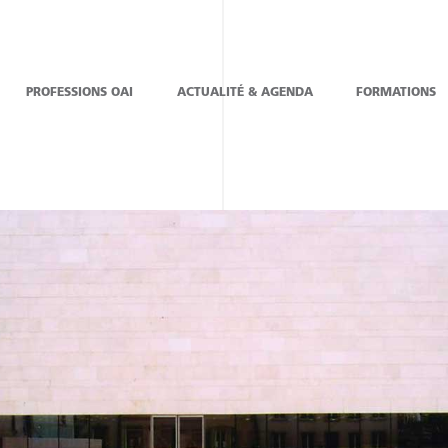
PROFESSIONS OAI
ACTUALITÉ & AGENDA
FORMATIONS