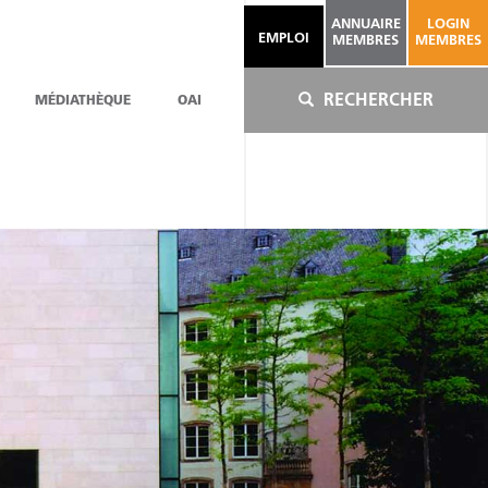
ANNUAIRE
LOGIN
EMPLOI
MEMBRES
MEMBRES
RECHERCHER
MÉDIATHÈQUE
OAI