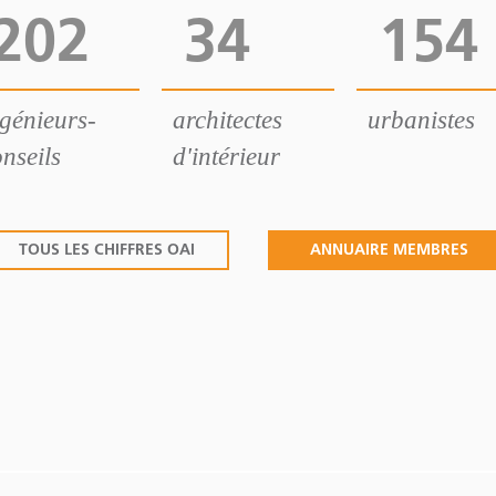
202
34
154
ngénieurs-
architectes
urbanistes
nseils
d'intérieur
TOUS LES CHIFFRES OAI
ANNUAIRE MEMBRES