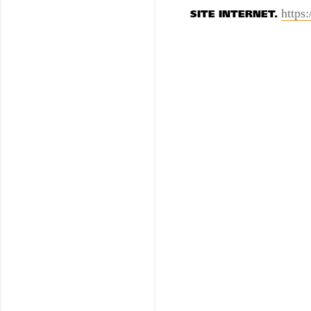
https:
SITE INTERNET.