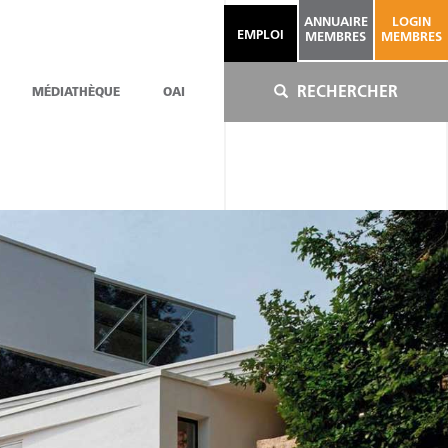
ANNUAIRE
LOGIN
EMPLOI
MEMBRES
MEMBRES
RECHERCHER
MÉDIATHÈQUE
OAI