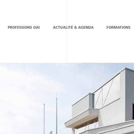
PROFESSIONS OAI
ACTUALITÉ & AGENDA
FORMATIONS