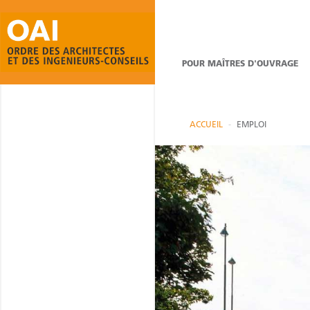
POUR MAÎTRES D'OUVRAGE
ACCUEIL
EMPLOI