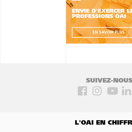
ENVIE D'EXERCER L
PROFESSIONS OAI
EN SAVOIR PLUS
SUIVEZ-NOUS
L'OAI EN CHIF