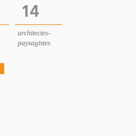
14
architectes-
paysagistes