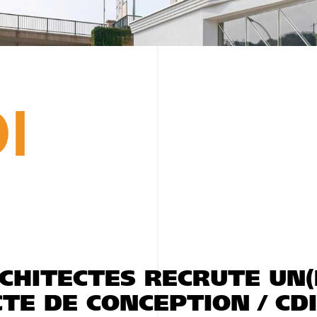
I
HITECTES RECRUTE UN(
TE DE CONCEPTION / CDI