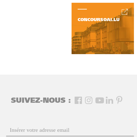
CONCOURSOAI.LU
SUIVEZ-NOUS :