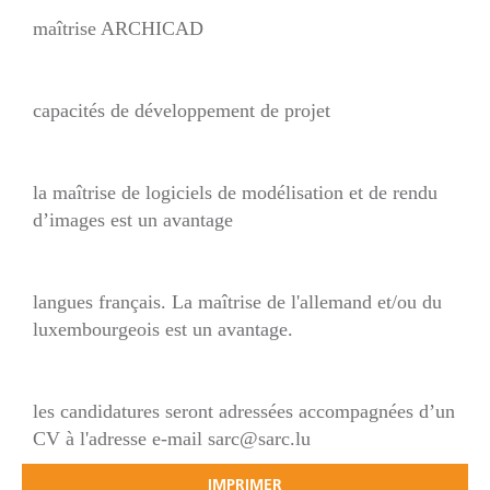
maîtrise ARCHICAD
capacités de développement de projet
la maîtrise de logiciels de modélisation et de rendu
d’images est un avantage
langues français. La maîtrise de l'allemand et/ou du
luxembourgeois est un avantage.
les candidatures seront adressées accompagnées d’un
CV à l'adresse e-mail sarc@sarc.lu
IMPRIMER