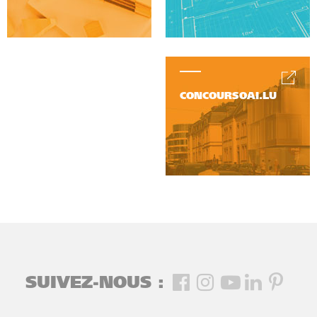
CONCOURSOAI.LU
SUIVEZ-NOUS :