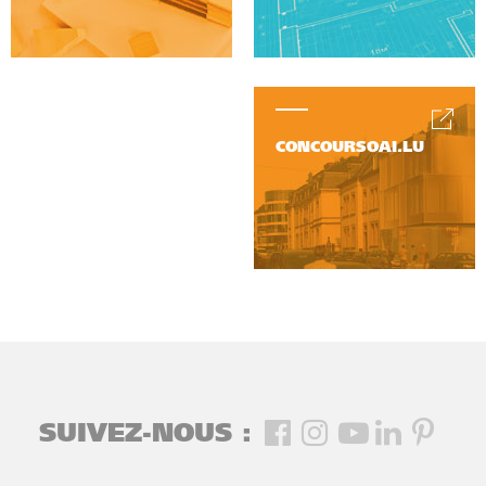
CONCOURSOAI.LU
SUIVEZ-NOUS :