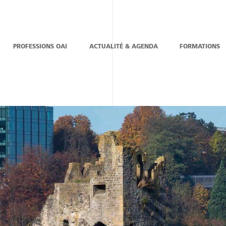
PROFESSIONS OAI
ACTUALITÉ & AGENDA
FORMATIONS