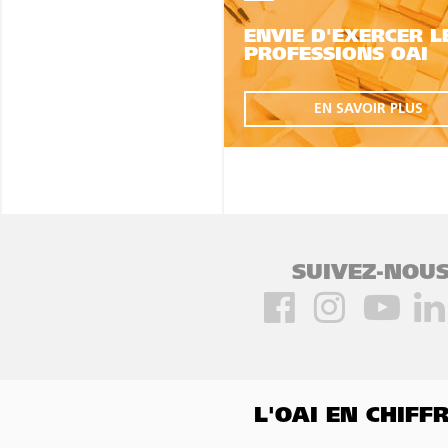
ENVIE D'EXERCER L
PROFESSIONS OAI
EN SAVOIR PLUS
SUIVEZ-NOUS
L'OAI EN CHIF