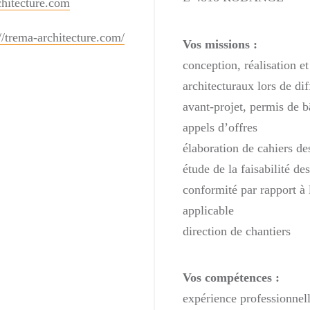
hitecture.com
://trema-architecture.com/
Vos missions :
conception, réalisation e
architecturaux lors de dif
avant-projet, permis de b
appels d’offres
élaboration de cahiers de
étude de la faisabilité des
conformité par rapport à 
applicable
direction de chantiers
Vos compétences :
expérience professionne