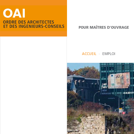
POUR MAÎTRES D'OUVRAGE
ACCUEIL
EMPLOI