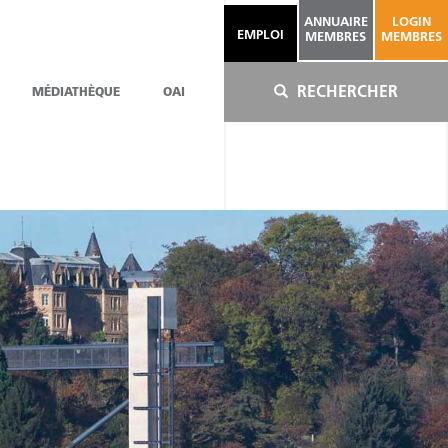
ANNUAIRE
LOGIN
EMPLOI
MEMBRES
MEMBRES
RECHERCHER
MÉDIATHÈQUE
OAI