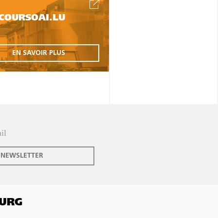
COURSOAI.LU
EN SAVOIR PLUS
 NEWSLETTER
OURG