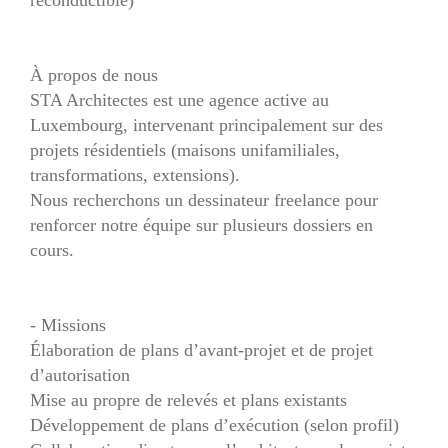
À propos de nous
STA Architectes est une agence active au
Luxembourg, intervenant principalement sur des
projets résidentiels (maisons unifamiliales,
transformations, extensions).
Nous recherchons un dessinateur freelance pour
renforcer notre équipe sur plusieurs dossiers en
cours.
- Missions
Élaboration de plans d’avant-projet et de projet
d’autorisation
Mise au propre de relevés et plans existants
Développement de plans d’exécution (selon profil)