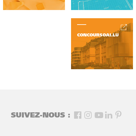
CONCOURSOAI.LU
SUIVEZ-NOUS :