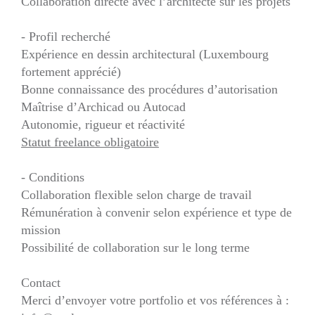
Collaboration directe avec l’architecte sur les projets
- Profil recherché
Expérience en dessin architectural (Luxembourg
fortement apprécié)
Bonne connaissance des procédures d’autorisation
Maîtrise d’Archicad ou Autocad
Autonomie, rigueur et réactivité
Statut freelance obligatoire
- Conditions
Collaboration flexible selon charge de travail
Rémunération à convenir selon expérience et type de
mission
Possibilité de collaboration sur le long terme
Contact
Merci d’envoyer votre portfolio et vos références à :