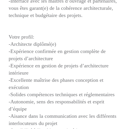
-Interface avec les maîtres d’ouvrage et partenaires,
vous êtes garant(e) de la cohérence architecturale,
technique et budgétaire des projets.
Votre profil:
-Architecte diplômé(e)
-Expérience confirmée en gestion complète de
projets d’architecture
-Expérience en gestion de projets d’architecture
intérieure
-Excellente maîtrise des phases conception et
exécution
-Solides compétences techniques et réglementaires
-Autonomie, sens des responsabilités et esprit
d’équipe
-Aisance dans la communication avec les différents
interlocuteurs du projet