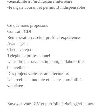
-Sensibilité à l’architecture intérieure
-Français courant et permis B indispensables
Ce que nous proposons
Contrat : CDI
Rémunération : selon profil et expérience
Avantages :
Chèques repas
Téléphone professionnel
Un cadre de travail stimulant, collaboratif et
bienveillant
Des projets variés et architecturaux
Une réelle autonomie et des responsabilités
valorisées
Envoyez votre CV et portfolio à :hello@el-le.net