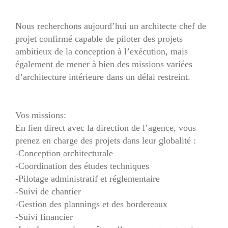
Nous recherchons aujourd’hui un architecte chef de
projet confirmé capable de piloter des projets
ambitieux de la conception à l’exécution, mais
également de mener à bien des missions variées
d’architecture intérieure dans un délai restreint.
Vos missions:
En lien direct avec la direction de l’agence, vous
prenez en charge des projets dans leur globalité :
-Conception architecturale
-Coordination des études techniques
-Pilotage administratif et réglementaire
-Suivi de chantier
-Gestion des plannings et des bordereaux
-Suivi financier