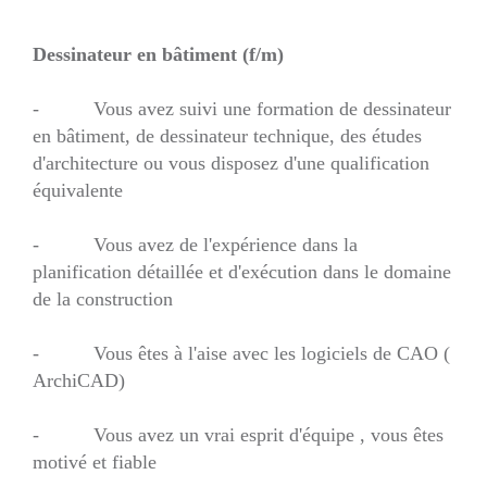
Dessinateur en bâtiment (f/m)
- Vous avez suivi une formation de dessinateur
en bâtiment, de dessinateur technique, des études
d'architecture ou vous disposez d'une qualification
équivalente
- Vous avez de l'expérience dans la
planification détaillée et d'exécution dans le domaine
de la construction
- Vous êtes à l'aise avec les logiciels de CAO (
ArchiCAD)
- Vous avez un vrai esprit d'équipe , vous êtes
motivé et fiable