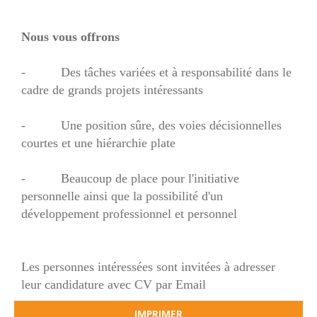
Nous vous offrons
- Des tâches variées et à responsabilité dans le
cadre de grands projets intéressants
- Une position sûre, des voies décisionnelles
courtes et une hiérarchie plate
- Beaucoup de place pour l'initiative
personnelle ainsi que la possibilité d'un
développement professionnel et personnel
Les personnes intéressées sont invitées à adresser
leur candidature avec CV par Email
IMPRIMER