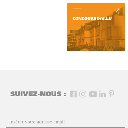
CONCOURSOAI.LU
SUIVEZ-NOUS :