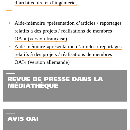
d’architecture et d’ingénierie,
Aide-mémoire «présentation d’articles / reportages
relatifs à des projets / réalisations de membres
OAI» (version française)
Aide-mémoire «présentation d’articles / reportages
relatifs à des projets / réalisations de membres
OAI» (version allemande)
REVUE DE PRESSE DANS LA
MÉDIATHÈQUE
AVIS OAI