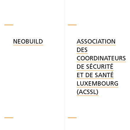
NEOBUILD
ASSOCIATION
DES
COORDINATEURS
DE SÉCURITÉ
ET DE SANTÉ
LUXEMBOURG
(ACSSL)