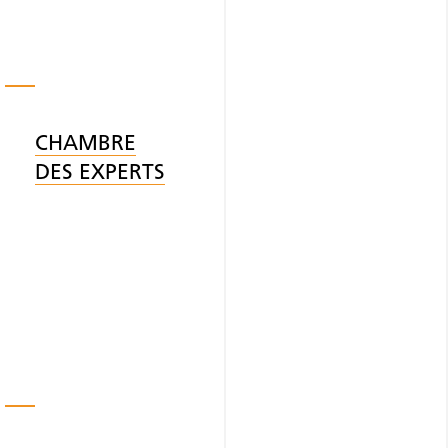
CHAMBRE
DES EXPERTS