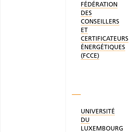
FÉDÉRATION
DES
CONSEILLERS
ET
CERTIFICATEURS
ÉNERGÉTIQUES
(FCCE)
UNIVERSITÉ
DU
LUXEMBOURG