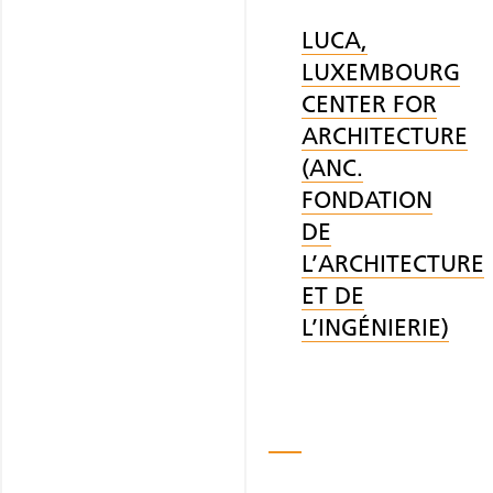
LUCA,
LUXEMBOURG
CENTER FOR
ARCHITECTURE
(ANC.
FONDATION
DE
L’ARCHITECTURE
ET DE
L’INGÉNIERIE)