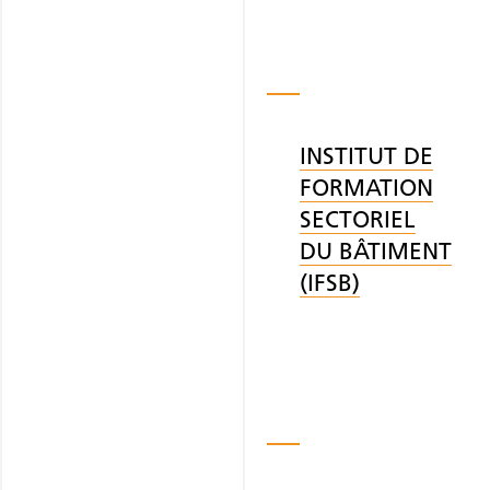
INSTITUT DE
FORMATION
SECTORIEL
DU BÂTIMENT
(IFSB)