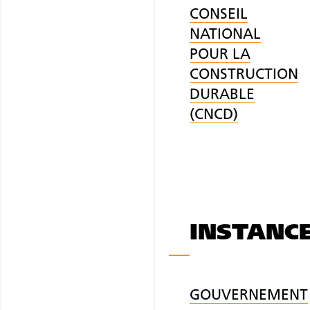
CONSEIL
NATIONAL
POUR LA
CONSTRUCTION
DURABLE
(CNCD)
INSTANC
GOUVERNEMENT