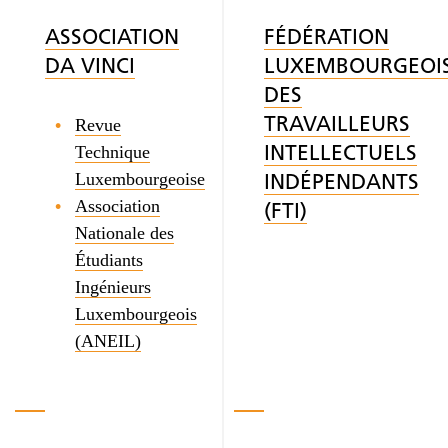
ASSOCIATION
FÉDÉRATION
DA VINCI
LUXEMBOURGEOI
DES
Revue
TRAVAILLEURS
Technique
INTELLECTUELS
Luxembourgeoise
INDÉPENDANTS
Association
(FTI)
Nationale des
Étudiants
Ingénieurs
Luxembourgeois
(ANEIL)