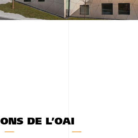
IONS DE L’OAI