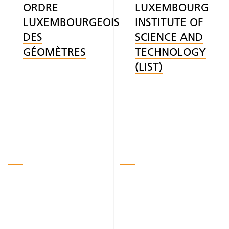
ORDRE
LUXEMBOURG
LUXEMBOURGEOIS
INSTITUTE OF
DES
SCIENCE AND
GÉOMÈTRES
TECHNOLOGY
(LIST)