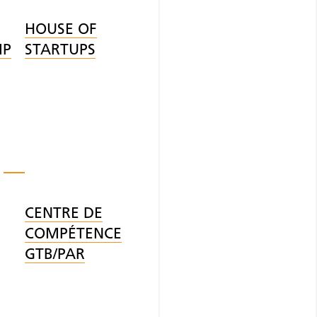
HOUSE OF
IP
STARTUPS
CENTRE DE
COMPÉTENCE
GTB/PAR