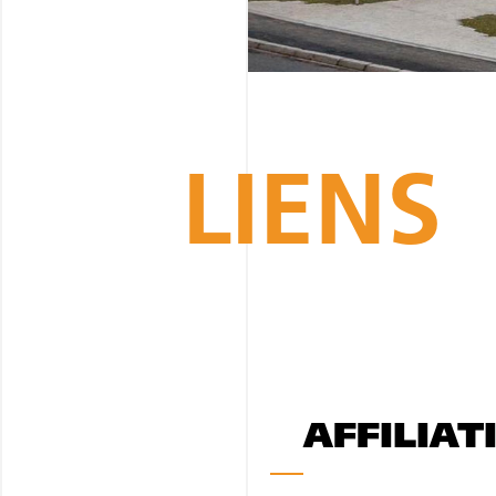
LIENS
AFFILIAT