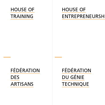
HOUSE OF
HOUSE OF
TRAINING
ENTREPRENEURSH
FÉDÉRATION
FÉDÉRATION
DES
DU GÉNIE
ARTISANS
TECHNIQUE