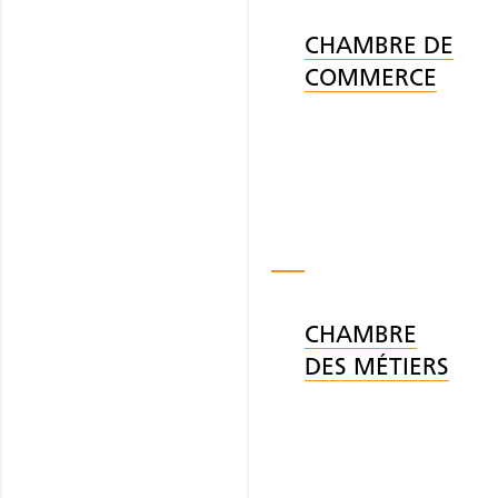
CHAMBRE DE
COMMERCE
CHAMBRE
DES MÉTIERS