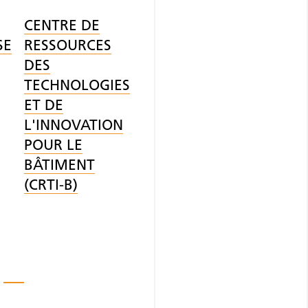
CENTRE DE
SE
RESSOURCES
DES
TECHNOLOGIES
ET DE
L'INNOVATION
POUR LE
BÂTIMENT
(CRTI-B)