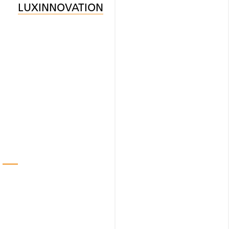
LUXINNOVATION