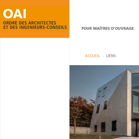
POUR MAÎTRES D'OUVRAGE
ACCUEIL
LIENS