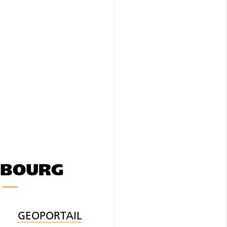
MBOURG
GEOPORTAIL