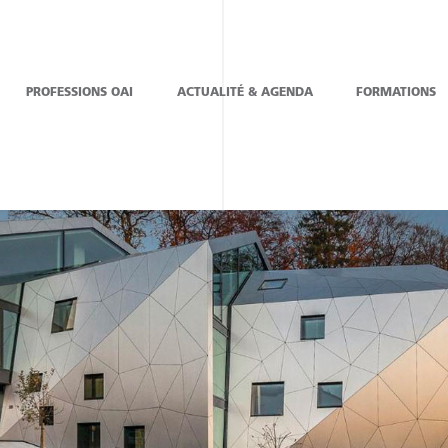
PROFESSIONS OAI
ACTUALITÉ & AGENDA
FORMATIONS