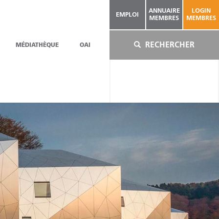
ANNUAIRE
LOGIN
EMPLOI
MEMBRES
MEMBRES
RECHERCHER
MÉDIATHÈQUE
OAI