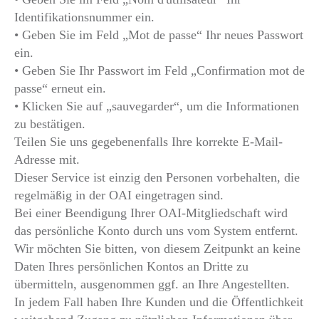
Identifikationsnummer ein.
• Geben Sie im Feld „Mot de passe“ Ihr neues Passwort
ein.
• Geben Sie Ihr Passwort im Feld „Confirmation mot de
passe“ erneut ein.
• Klicken Sie auf „sauvegarder“, um die Informationen
zu bestätigen.
Teilen Sie uns gegebenenfalls Ihre korrekte E-Mail-
Adresse mit.
Dieser Service ist einzig den Personen vorbehalten, die
regelmäßig in der OAI eingetragen sind.
Bei einer Beendigung Ihrer OAI-Mitgliedschaft wird
das persönliche Konto durch uns vom System entfernt.
Wir möchten Sie bitten, von diesem Zeitpunkt an keine
Daten Ihres persönlichen Kontos an Dritte zu
übermitteln, ausgenommen ggf. an Ihre Angestellten.
In jedem Fall haben Ihre Kunden und die Öffentlichkeit