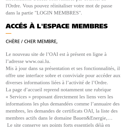
l'Ordre. Vous pouvez réinitaliser votre mot de passe
dans la partie "LOGIN MEMBRES".
ACCÉS À L'ESPACE MEMBRES
CHÈRE / CHER MEMBRE,
Le nouveau site de l’OAI est à présent en ligne à
l’adresse www.oai.lu.
Mis à jour dans sa présentation et ses fonctionnalités, il
offre une interface sobre et conviviale pour accéder aux
diverses informations liées à l’activité de l’Ordre.
La page d’accueil reprend notamment une rubrique
« Services » proposant directement les liens vers les
informations les plus demandées comme l’annuaire des
membres, les demandes de certificats OAI, la liste des
membres actifs dans le domaine Bauen&Energie,…
Le site conserve ses points forts essentiels déjà en