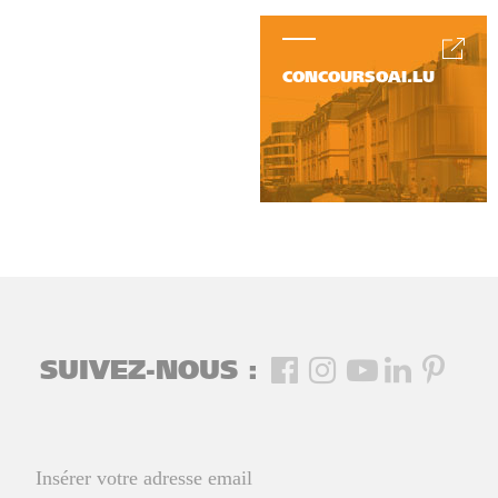
CONCOURSOAI.LU
SUIVEZ-NOUS :