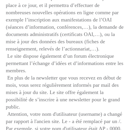
place à ce jour, et il permettra d’effectuer de
nombreuses nouvelles opérations en ligne comme par
exemple l’inscription aux manifestations de l’OAI
(séances d’information, conférences,…), la demande de
documents administratifs (certificats OAI,…), ou la
mise à jour des données des bureaux (fiches de
renseignement, relevés de l’actionnariat,…).
Le site dispose également d’un forum électronique
permettant l’échange d’idées et d’informations entre les
membres.
En plus de la newsletter que vous recevez en début de
mois, vous serez régulièrement informés par mail des
mises à jour du site. Le site offre également la
possibilité de s’inscrire à une newsletter pour le grand
public.
Attention, votre nom d'utilisateur (username) a changé
par rapport à l'ancien site. Le - a été remplacé par un /.
Par exemple, si votre nom d'utilisateur était AP - 0000,