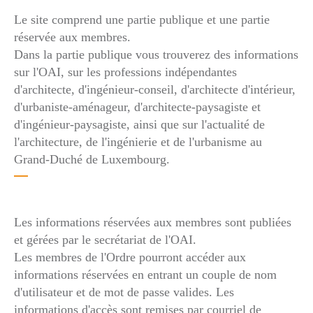
Le site comprend une partie publique et une partie
réservée aux membres.
Dans la partie publique vous trouverez des informations
sur l'OAI, sur les professions indépendantes
d'architecte, d'ingénieur-conseil, d'architecte d'intérieur,
d'urbaniste-aménageur, d'architecte-paysagiste et
d'ingénieur-paysagiste, ainsi que sur l'actualité de
l'architecture, de l'ingénierie et de l'urbanisme au
Grand-Duché de Luxembourg.
Les informations réservées aux membres sont publiées
et gérées par le secrétariat de l'OAI.
Les membres de l'Ordre pourront accéder aux
informations réservées en entrant un couple de nom
d'utilisateur et de mot de passe valides. Les
informations d'accès sont remises par courriel de