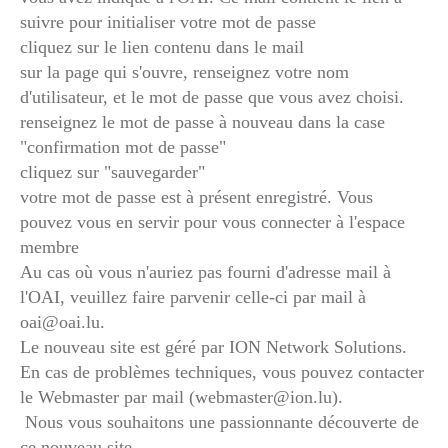
suivre pour initialiser votre mot de passe
cliquez sur le lien contenu dans le mail
sur la page qui s'ouvre, renseignez votre nom
d'utilisateur, et le mot de passe que vous avez choisi.
renseignez le mot de passe à nouveau dans la case
"confirmation mot de passe"
cliquez sur "sauvegarder"
votre mot de passe est à présent enregistré. Vous
pouvez vous en servir pour vous connecter à l'espace
membre
Au cas où vous n'auriez pas fourni d'adresse mail à
l'OAI, veuillez faire parvenir celle-ci par mail à
oai@oai.lu.
Le nouveau site est géré par ION Network Solutions.
En cas de problèmes techniques, vous pouvez contacter
le Webmaster par mail (webmaster@ion.lu).
Nous vous souhaitons une passionnante découverte de
ce nouveau site.