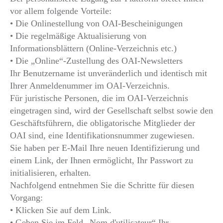
vor allem folgende Vorteile:
• Die Onlinestellung von OAI-Bescheinigungen
• Die regelmäßige Aktualisierung von
Informationsblättern (Online-Verzeichnis etc.)
• Die „Online“-Zustellung des OAI-Newsletters
Ihr Benutzername ist unveränderlich und identisch mit
Ihrer Anmeldenummer im OAI-Verzeichnis.
Für juristische Personen, die im OAI-Verzeichnis
eingetragen sind, wird der Gesellschaft selbst sowie den
Geschäftsführern, die obligatorische Mitglieder der
OAI sind, eine Identifikationsnummer zugewiesen.
Sie haben per E-Mail Ihre neuen Identifizierung und
einem Link, der Ihnen ermöglicht, Ihr Passwort zu
initialisieren, erhalten.
Nachfolgend entnehmen Sie die Schritte für diesen
Vorgang:
• Klicken Sie auf dem Link.
• Geben Sie im Feld „Nom d'utilisateur“ Ihr