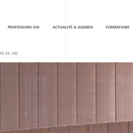
PROFESSIONS OAI
ACTUALITÉ & AGENDA
FORMATIONS
R, DE, GB)