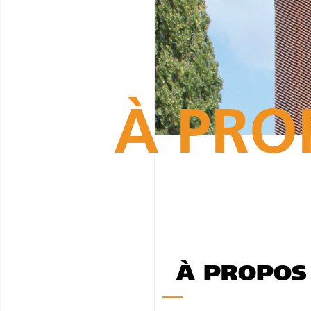
À PRO
À PROPOS 