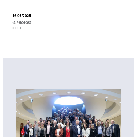
16/05/2025
(4 PHOTOS)
© ECEC