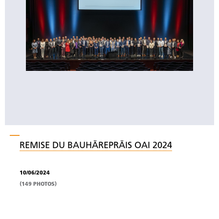
REMISE DU BAUHÄREPRÄIS OAI 2024
10/06/2024
(149 PHOTOS)