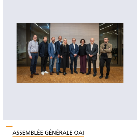
ASSEMBLÉE GÉNÉRALE OAI