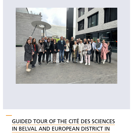
GUIDED TOUR OF THE CITÉ DES SCIENCES
IN BELVAL AND EUROPEAN DISTRICT IN