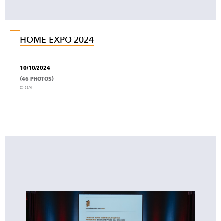
HOME EXPO 2024
10/10/2024
(46 PHOTOS)
© OAI