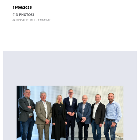
19/06/2026
(13 PHOTOS)
© MINISTÈRE DE L'ECONOMIE