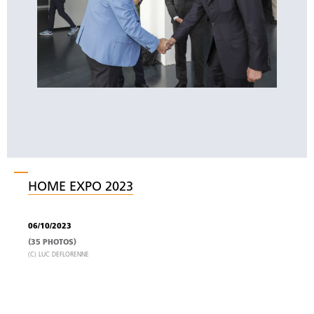
HOME EXPO 2023
06/10/2023
(35 PHOTOS)
(C) LUC DEFLORENNE