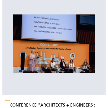
CONFERENCE "ARCHITECTS + ENGINEERS :