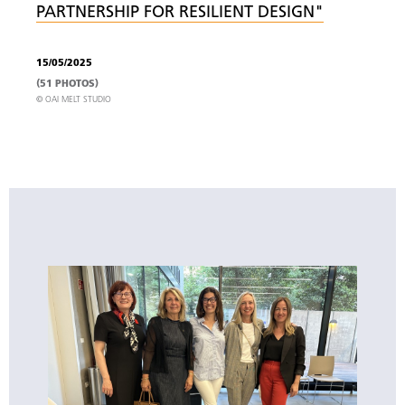
PARTNERSHIP FOR RESILIENT DESIGN"
15/05/2025
(51 PHOTOS)
© OAI MELT STUDIO