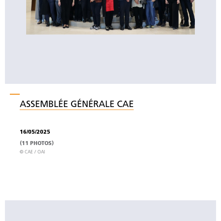
ASSEMBLÉE GÉNÉRALE CAE
16/05/2025
(11 PHOTOS)
© CAE / OAI