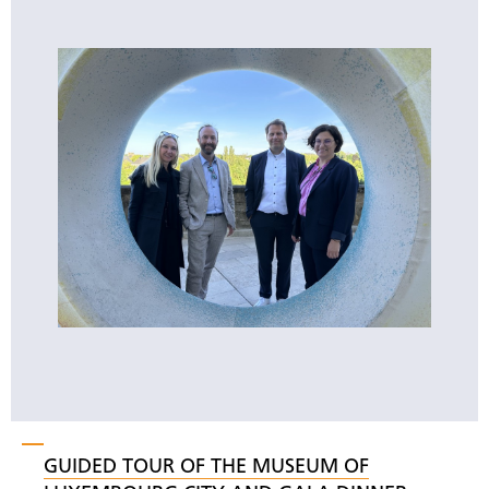
GUIDED TOUR OF THE MUSEUM OF