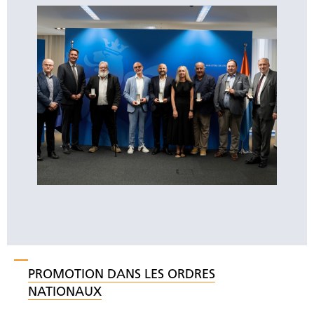
PROMOTION DANS LES ORDRES
NATIONAUX