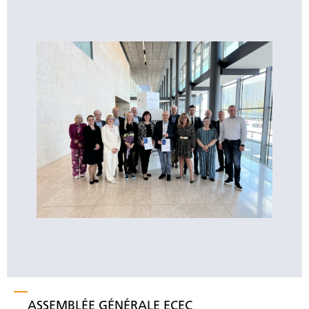
ASSEMBLÉE GÉNÉRALE ECEC