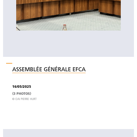
ASSEMBLÉE GÉNÉRALE EFCA
16/05/2025
(3 PHOTOS)
© OAI PIERRE HURT