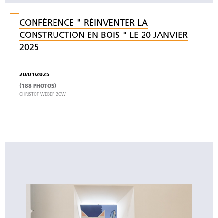
CONFÉRENCE " RÉINVENTER LA
CONSTRUCTION EN BOIS " LE 20 JANVIER
2025
20/01/2025
(188 PHOTOS)
CHRISTOF WEBER 2CW