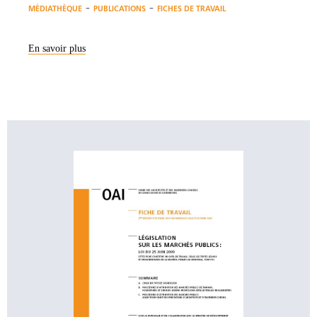
-
-
MÉDIATHÈQUE
PUBLICATIONS
FICHES DE TRAVAIL
En savoir plus