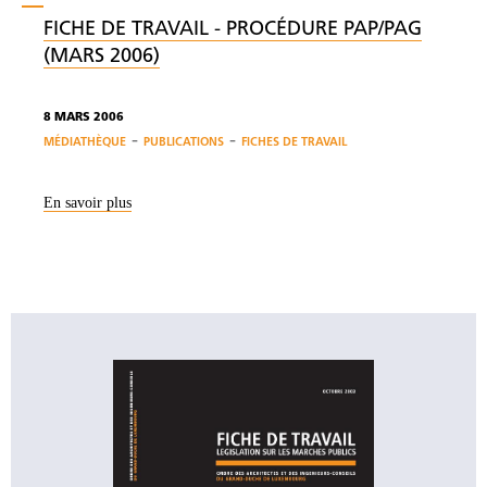
FICHE DE TRAVAIL - PROCÉDURE PAP/PAG
(MARS 2006)
8 MARS 2006
-
-
MÉDIATHÈQUE
PUBLICATIONS
FICHES DE TRAVAIL
En savoir plus