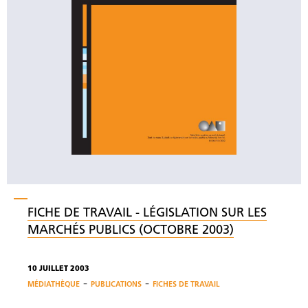
FICHE DE TRAVAIL - LÉGISLATION SUR LES
MARCHÉS PUBLICS (OCTOBRE 2003)
10 JUILLET 2003
-
-
MÉDIATHÈQUE
PUBLICATIONS
FICHES DE TRAVAIL