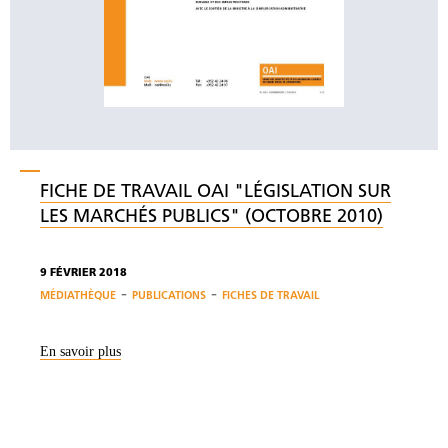
FICHE DE TRAVAIL OAI "LÉGISLATION SUR
LES MARCHÉS PUBLICS" (OCTOBRE 2010)
9 FÉVRIER 2018
-
-
MÉDIATHÈQUE
PUBLICATIONS
FICHES DE TRAVAIL
En savoir plus