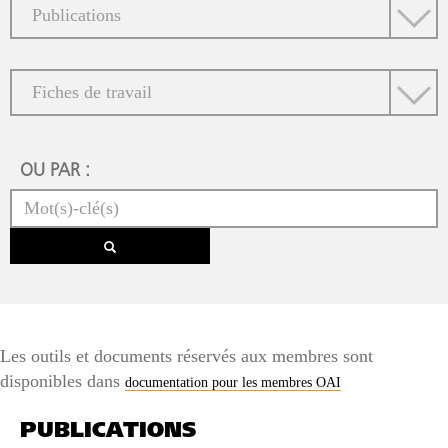
OU PAR :
Les outils et documents réservés aux membres sont
disponibles dans
documentation pour les membres OAI
PUBLICATIONS