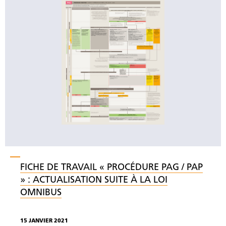
FICHE DE TRAVAIL « PROCÉDURE PAG / PAP
» : ACTUALISATION SUITE À LA LOI
OMNIBUS
15 JANVIER 2021