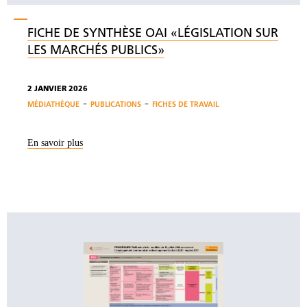
FICHE DE SYNTHÈSE OAI «LÉGISLATION SUR
LES MARCHÉS PUBLICS»
2 JANVIER 2026
-
-
MÉDIATHÈQUE
PUBLICATIONS
FICHES DE TRAVAIL
En savoir plus